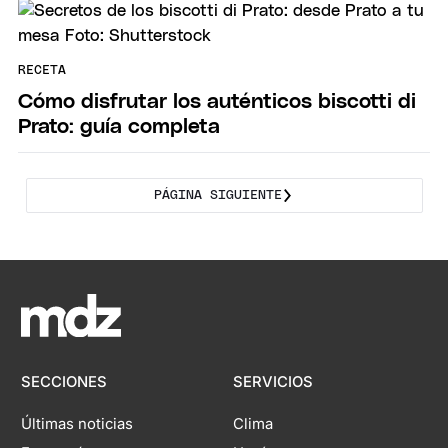
RECETA
Cómo disfrutar los auténticos biscotti di
Prato: guía completa
PÁGINA SIGUIENTE
SECCIONES
SERVICIOS
Últimas noticias
Clima