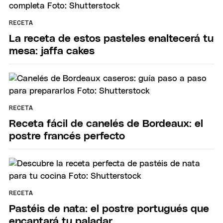
RECETA
La receta de estos pasteles enaltecerá tu
mesa: jaffa cakes
RECETA
Receta fácil de canelés de Bordeaux: el
postre francés perfecto
RECETA
Pastéis de nata: el postre portugués que
encantará tu paladar