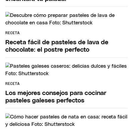
RECETA
Receta fácil de pasteles de lava de
chocolate: el postre perfecto
RECETA
Los mejores consejos para cocinar
pasteles galeses perfectos