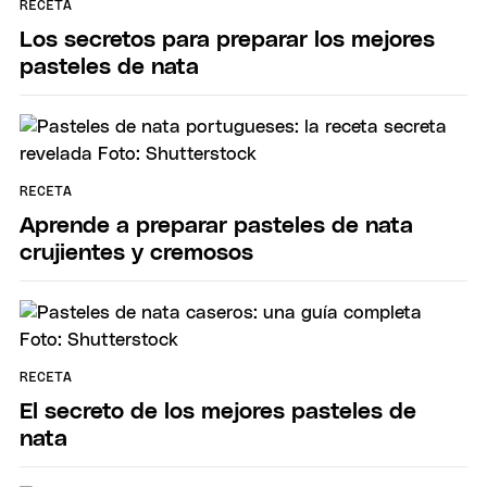
RECETA
Los secretos para preparar los mejores
pasteles de nata
RECETA
Aprende a preparar pasteles de nata
crujientes y cremosos
RECETA
El secreto de los mejores pasteles de
nata