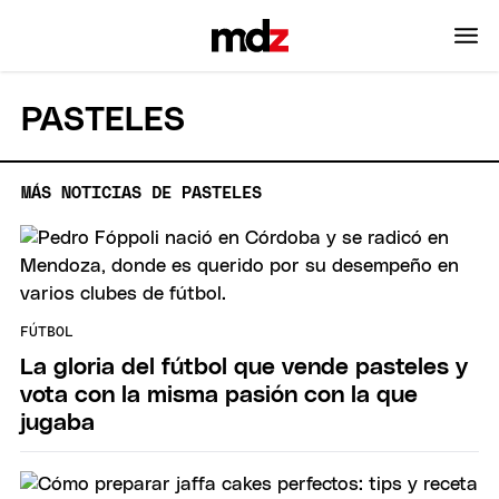
PASTELES
MÁS NOTICIAS DE PASTELES
FÚTBOL
La gloria del fútbol que vende pasteles y
vota con la misma pasión con la que
jugaba