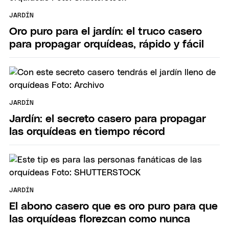
JARDÍN
Oro puro para el jardín: el truco casero
para propagar orquídeas, rápido y fácil
JARDÍN
Jardín: el secreto casero para propagar
las orquídeas en tiempo récord
JARDÍN
El abono casero que es oro puro para que
las orquídeas florezcan como nunca