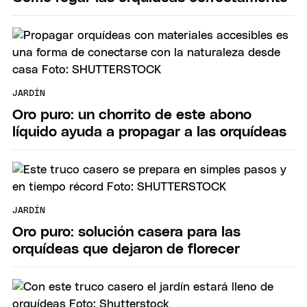
JARDÍN
Oro puro: un chorrito de este abono
líquido ayuda a propagar a las orquídeas
JARDÍN
Oro puro: solución casera para las
orquídeas que dejaron de florecer