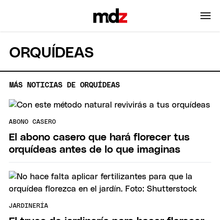
ORQUÍDEAS
MÁS NOTICIAS DE ORQUÍDEAS
ABONO CASERO
El abono casero que hará florecer tus
orquídeas antes de lo que imaginas
JARDINERÍA