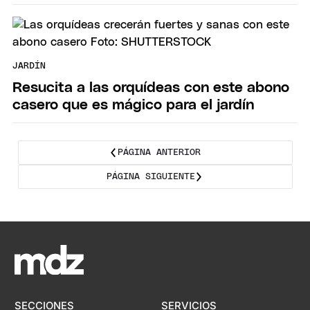
JARDÍN
Resucita a las orquídeas con este abono
casero que es mágico para el jardín
PÁGINA ANTERIOR
PÁGINA SIGUIENTE
SECCIONES
SERVICIOS