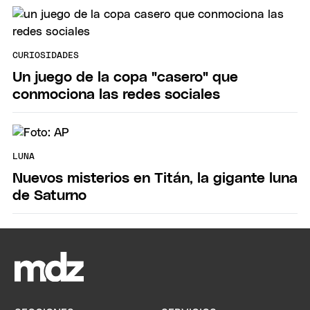
CURIOSIDADES
Un juego de la copa "casero" que
conmociona las redes sociales
LUNA
Nuevos misterios en Titán, la gigante luna
de Saturno