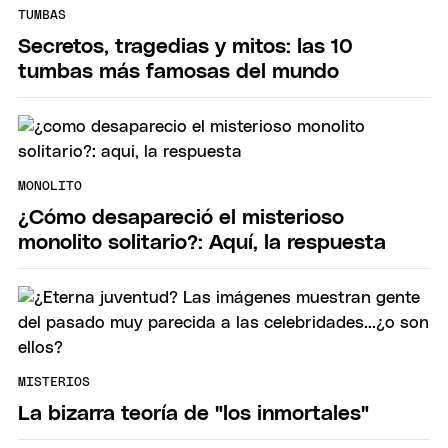
TUMBAS
Secretos, tragedias y mitos: las 10
tumbas más famosas del mundo
MONOLITO
¿Cómo desapareció el misterioso
monolito solitario?: Aquí, la respuesta
MISTERIOS
La bizarra teoría de "los inmortales"