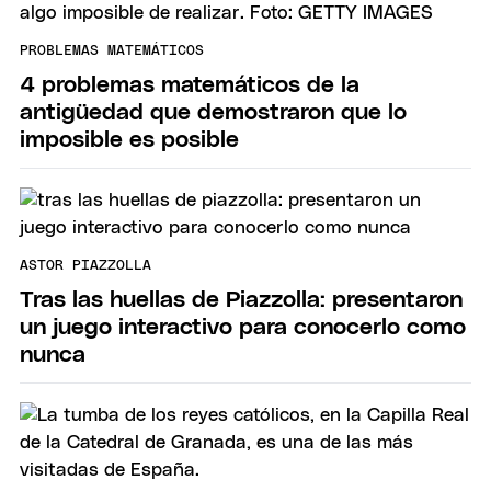
PROBLEMAS MATEMÁTICOS
4 problemas matemáticos de la
antigüedad que demostraron que lo
imposible es posible
ASTOR PIAZZOLLA
Tras las huellas de Piazzolla: presentaron
un juego interactivo para conocerlo como
nunca