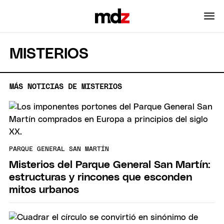
MISTERIOS
MÁS NOTICIAS DE MISTERIOS
PARQUE GENERAL SAN MARTÍN
Misterios del Parque General San Martín:
estructuras y rincones que esconden
mitos urbanos