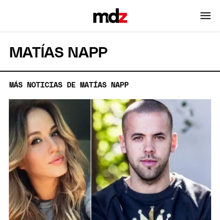
MATÍAS NAPP
MÁS NOTICIAS DE MATÍAS NAPP