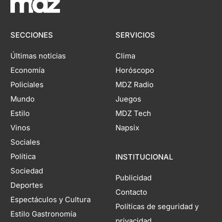
SECCIONES
SERVICIOS
Últimas noticias
Clima
Economía
Horóscopo
Policiales
MDZ Radio
Mundo
Juegos
Estilo
MDZ Tech
Vinos
Napsix
Sociales
Política
INSTITUCIONAL
Sociedad
Publicidad
Deportes
Contacto
Espectáculos y Cultura
Políticas de seguridad y
Estilo Gastronomía
privacidad