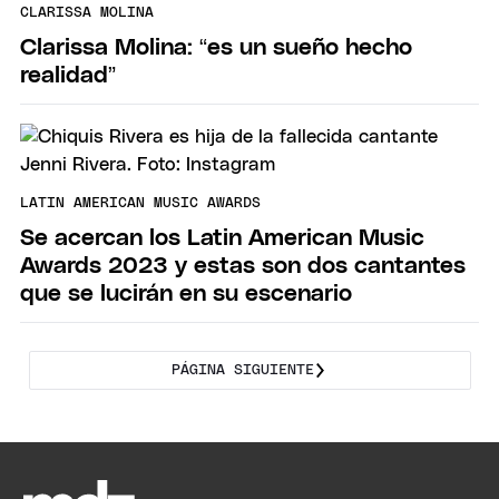
CLARISSA MOLINA
Clarissa Molina: “es un sueño hecho
realidad”
LATIN AMERICAN MUSIC AWARDS
Se acercan los Latin American Music
Awards 2023 y estas son dos cantantes
que se lucirán en su escenario
PÁGINA SIGUIENTE