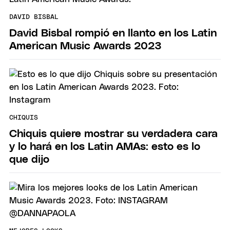
DAVID BISBAL
David Bisbal rompió en llanto en los Latin
American Music Awards 2023
CHIQUIS
Chiquis quiere mostrar su verdadera cara
y lo hará en los Latin AMAs: esto es lo
que dijo