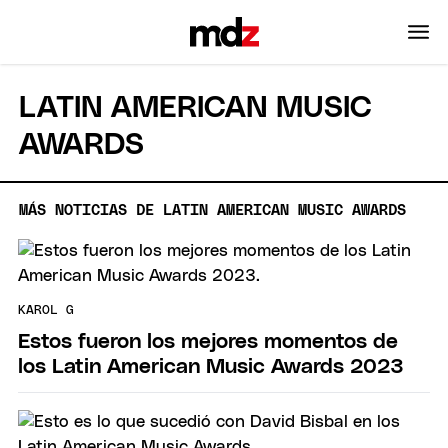
LATIN AMERICAN MUSIC
AWARDS
MÁS NOTICIAS DE LATIN AMERICAN MUSIC AWARDS
KAROL G
Estos fueron los mejores momentos de
los Latin American Music Awards 2023