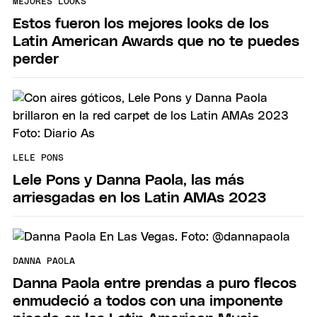
MEJORES LOOKS
Estos fueron los mejores looks de los
Latin American Awards que no te puedes
perder
LELE PONS
Lele Pons y Danna Paola, las más
arriesgadas en los Latin AMAs 2023
DANNA PAOLA
Danna Paola entre prendas a puro flecos
enmudeció a todos con una imponente