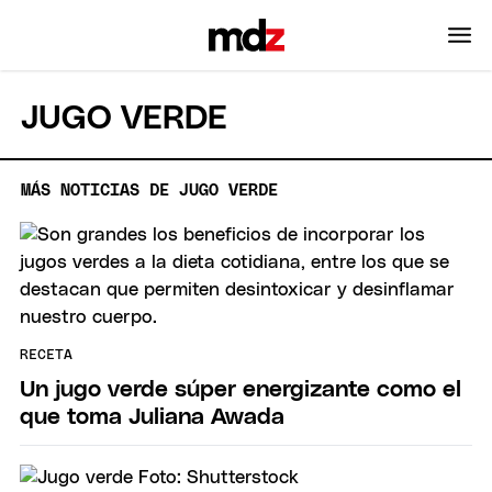
JUGO VERDE
MÁS NOTICIAS DE JUGO VERDE
RECETA
Un jugo verde súper energizante como el
que toma Juliana Awada