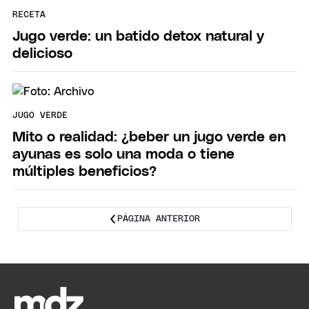
RECETA
Jugo verde: un batido detox natural y
delicioso
JUGO VERDE
Mito o realidad: ¿beber un jugo verde en
ayunas es solo una moda o tiene
múltiples beneficios?
PÁGINA ANTERIOR