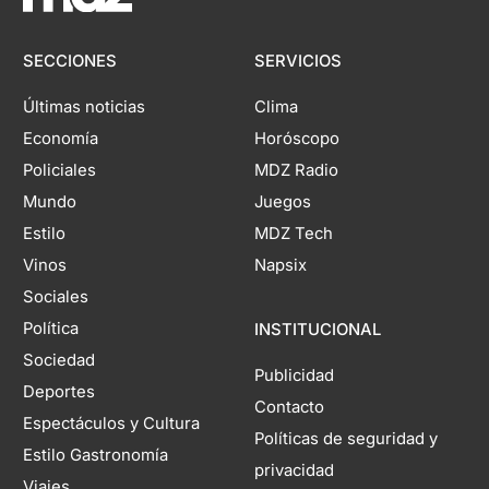
SECCIONES
SERVICIOS
Últimas noticias
Clima
Economía
Horóscopo
Policiales
MDZ Radio
Mundo
Juegos
Estilo
MDZ Tech
Vinos
Napsix
Sociales
Política
INSTITUCIONAL
Sociedad
Publicidad
Deportes
Contacto
Espectáculos y Cultura
Políticas de seguridad y
Estilo Gastronomía
privacidad
Viajes