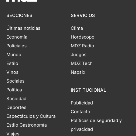
SECCIONES
SERVICIOS
Últimas noticias
Clima
Economía
Horóscopo
Policiales
MDZ Radio
Mundo
Juegos
Estilo
MDZ Tech
Vinos
Napsix
Sociales
Política
INSTITUCIONAL
Sociedad
Publicidad
Deportes
Contacto
Espectáculos y Cultura
Políticas de seguridad y
Estilo Gastronomía
privacidad
Viajes