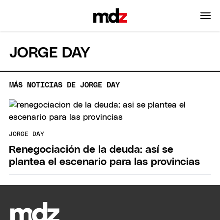
JORGE DAY
MÁS NOTICIAS DE JORGE DAY
JORGE DAY
Renegociación de la deuda: así se
plantea el escenario para las provincias