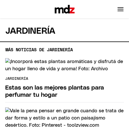
JARDINERÍA
MÁS NOTICIAS DE JARDINERÍA
JARDINERÍA
Estas son las mejores plantas para
perfumar tu hogar