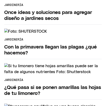
JARDINERÍA
Once ideas y soluciones para agregar
diseño a jardines secos
JARDINERÍA
Con la primavera llegan las plagas ¿qué
hacemos?
JARDINERÍA
¿Qué pasa si se ponen amarillas las hojas
de tu limonero?