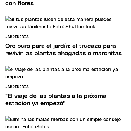
con flores
JARDINERÍA
Oro puro para el jardín: el trucazo para
revivir las plantas ahogadas o marchitas
JARDINERÍA
"El viaje de las plantas a la próxima
estación ya empezó"