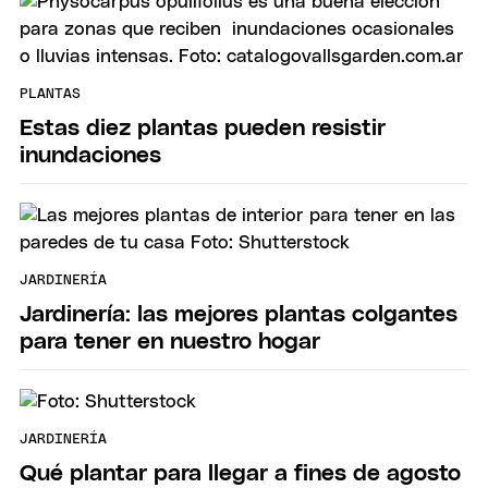
PLANTAS
Estas diez plantas pueden resistir
inundaciones
JARDINERÍA
Jardinería: las mejores plantas colgantes
para tener en nuestro hogar
JARDINERÍA
Qué plantar para llegar a fines de agosto