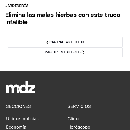
JARDINERÍA
Eliminá las malas hierbas con este truco
infalible
PÁGINA ANTERIOR
PÁGINA SIGUIENTE
SECCIONES
SERVICIOS
Últimas noticias
Clima
Economía
Horóscopo