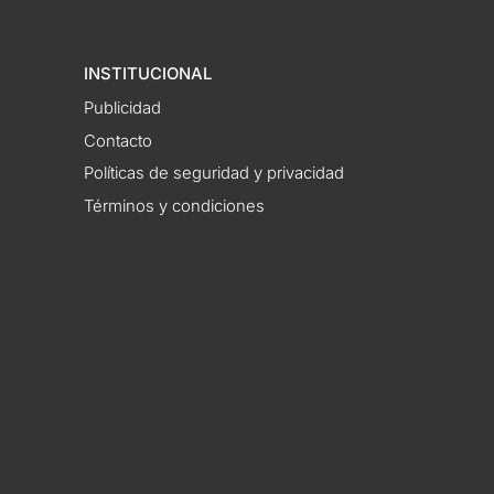
INSTITUCIONAL
Publicidad
Contacto
Políticas de seguridad y privacidad
Términos y condiciones