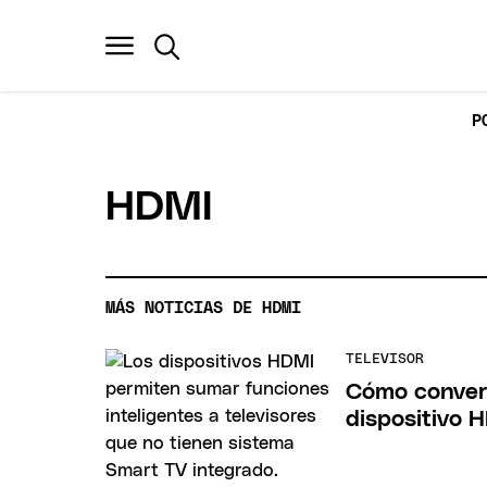
P
HDMI
MÁS NOTICIAS DE HDMI
TELEVISOR
Cómo convert
dispositivo 