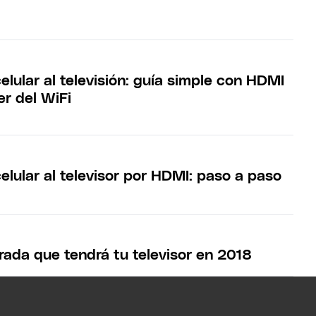
elular al televisión: guía simple con HDMI
er del WiFi
elular al televisor por HDMI: paso a paso
rada que tendrá tu televisor en 2018