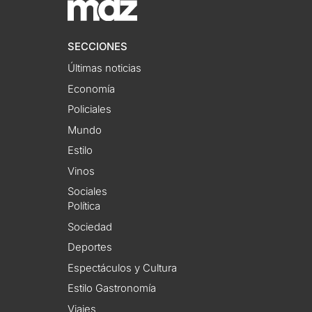
SECCIONES
Últimas noticias
Economía
Policiales
Mundo
Estilo
Vinos
Sociales
Política
Sociedad
Deportes
Espectáculos y Cultura
Estilo Gastronomía
Viajes