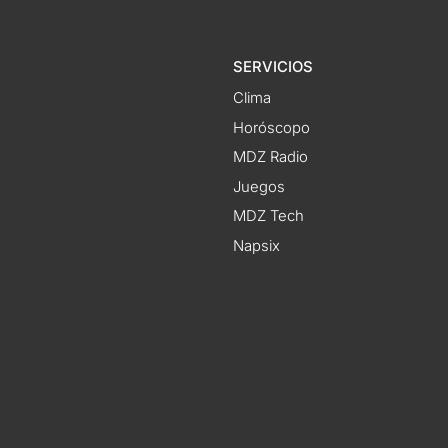
SERVICIOS
Clima
Horóscopo
MDZ Radio
Juegos
MDZ Tech
Napsix