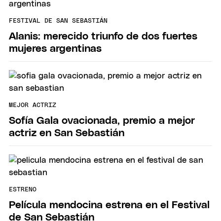
FESTIVAL DE SAN SEBASTIÁN
Alanis: merecido triunfo de dos fuertes
mujeres argentinas
MEJOR ACTRIZ
Sofía Gala ovacionada, premio a mejor
actriz en San Sebastián
ESTRENO
Película mendocina estrena en el Festival
de San Sebastián