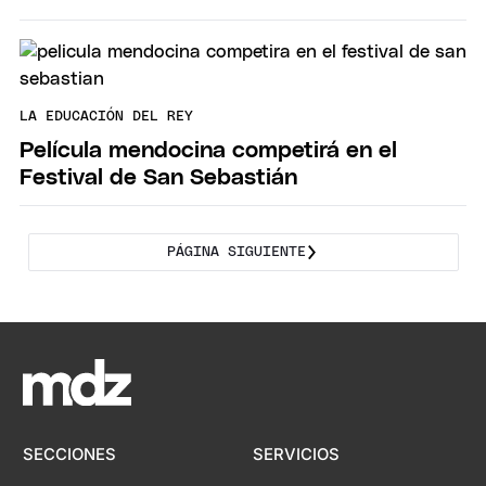
LA EDUCACIÓN DEL REY
Película mendocina competirá en el
Festival de San Sebastián
PÁGINA SIGUIENTE
SECCIONES
SERVICIOS