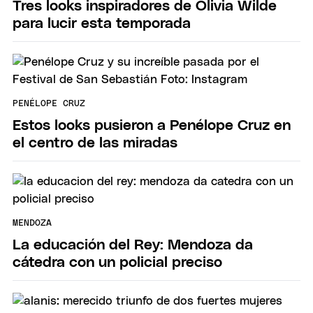
Tres looks inspiradores de Olivia Wilde
para lucir esta temporada
PENÉLOPE CRUZ
Estos looks pusieron a Penélope Cruz en
el centro de las miradas
MENDOZA
La educación del Rey: Mendoza da
cátedra con un policial preciso