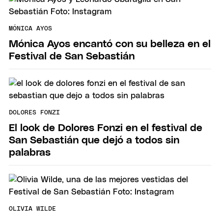
MÓNICA AYOS
Mónica Ayos encantó con su belleza en el
Festival de San Sebastián
DOLORES FONZI
El look de Dolores Fonzi en el festival de
San Sebastián que dejó a todos sin
palabras
OLIVIA WILDE