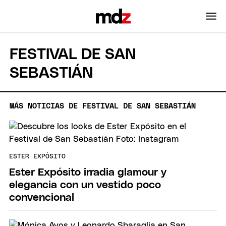
FESTIVAL DE SAN
SEBASTIÁN
MÁS NOTICIAS DE FESTIVAL DE SAN SEBASTIÁN
ESTER EXPÓSITO
Ester Expósito irradia glamour y
elegancia con un vestido poco
convencional