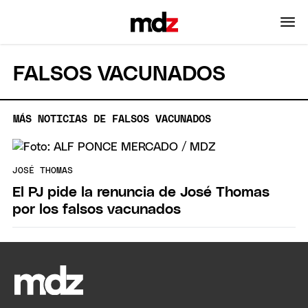
FALSOS VACUNADOS
MÁS NOTICIAS DE FALSOS VACUNADOS
JOSÉ THOMAS
El PJ pide la renuncia de José Thomas
por los falsos vacunados