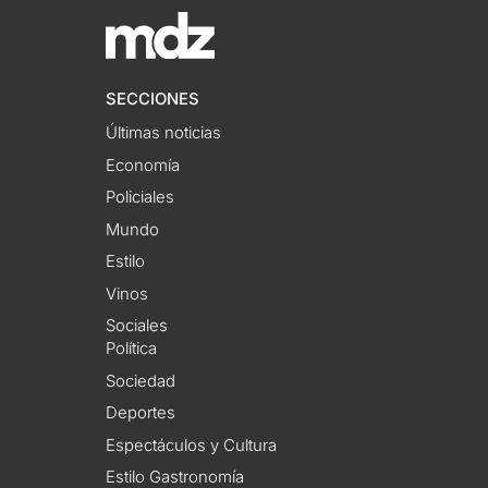
SECCIONES
Últimas noticias
Economía
Policiales
Mundo
Estilo
Vinos
Sociales
Política
Sociedad
Deportes
Espectáculos y Cultura
Estilo Gastronomía