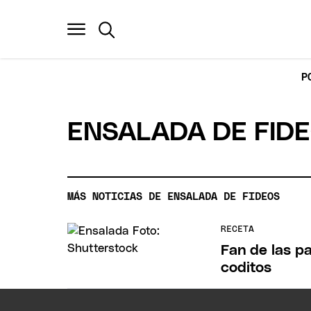
P
ENSALADA DE FID
MÁS NOTICIAS DE ENSALADA DE FIDEOS
RECETA
Fan de las p
coditos