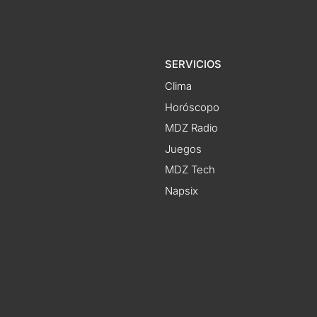
SERVICIOS
Clima
Horóscopo
MDZ Radio
Juegos
MDZ Tech
Napsix