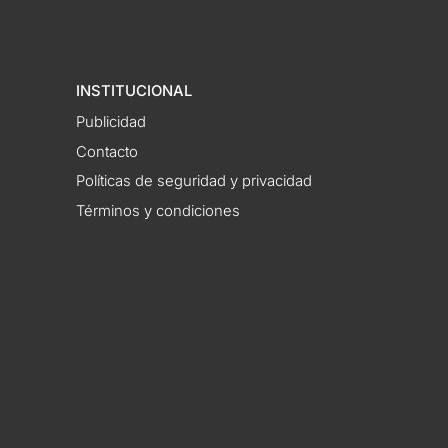
INSTITUCIONAL
Publicidad
Contacto
Políticas de seguridad y privacidad
Términos y condiciones