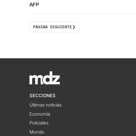
PÁGINA SIGUIENTE
SECCIONES
Últimas noticias
Economía
Policiales
Mundo