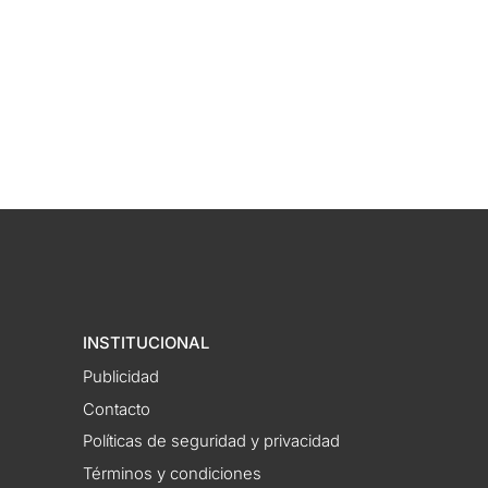
INSTITUCIONAL
Publicidad
Contacto
Políticas de seguridad y privacidad
Términos y condiciones