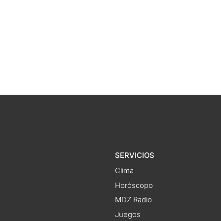
SERVICIOS
Clima
Horóscopo
MDZ Radio
Juegos