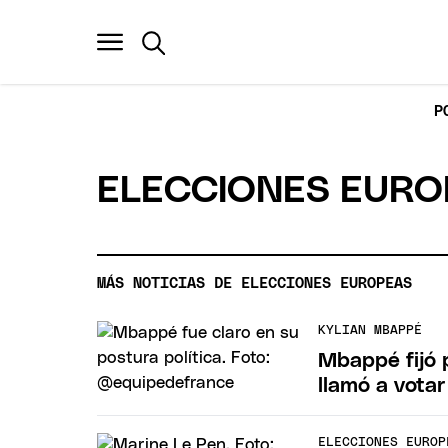
P
ELECCIONES EURO
MÁS NOTICIAS DE ELECCIONES EUROPEAS
KYLIAN MBAPPÉ
Mbappé fijó 
llamó a votar
ELECCIONES EUROP