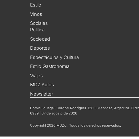
Estilo
Vinos
Sociales
Política
Sociedad
Deportes
Espectáculos y Cultura
Estilo Gastronomía
Viajes
MDZ Autos
Newsletter
Domicilio legal: Coronel Rodríguez 1260, Mendoza, Argentina. Direct
6939 | 07 de agosto de 2026
Copyright 2026 MDZol. Todos los derechos reservados.