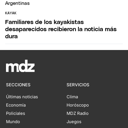
KAYAK
Familiares de los kayakistas
desaparecidos recibieron la noticia más
dura
SECCIONES
SERVICIOS
Últimas noticias
Clima
Economía
Horóscopo
Policiales
MDZ Radio
Mundo
Juegos