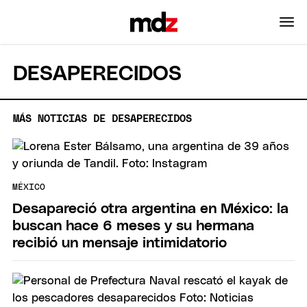
DESAPERECIDOS
MÁS NOTICIAS DE DESAPERECIDOS
MÉXICO
Desapareció otra argentina en México: la
buscan hace 6 meses y su hermana
recibió un mensaje intimidatorio