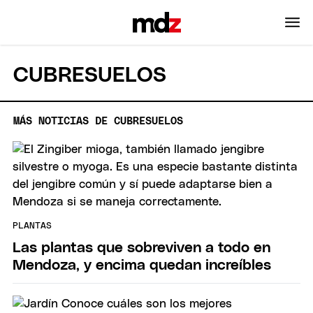
CUBRESUELOS
MÁS NOTICIAS DE CUBRESUELOS
PLANTAS
Las plantas que sobreviven a todo en
Mendoza, y encima quedan increíbles