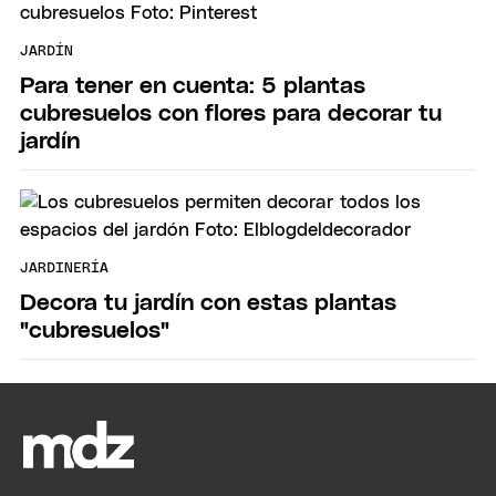
JARDÍN
Para tener en cuenta: 5 plantas
cubresuelos con flores para decorar tu
jardín
JARDINERÍA
Decora tu jardín con estas plantas
"cubresuelos"