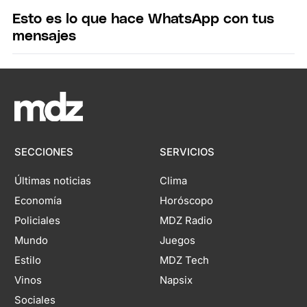
Esto es lo que hace WhatsApp con tus
mensajes
SECCIONES
SERVICIOS
Últimas noticias
Clima
Economía
Horóscopo
Policiales
MDZ Radio
Mundo
Juegos
Estilo
MDZ Tech
Vinos
Napsix
Sociales