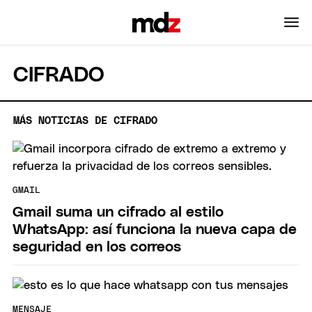
CIFRADO
MÁS NOTICIAS DE CIFRADO
GMAIL
Gmail suma un cifrado al estilo
WhatsApp: así funciona la nueva capa de
seguridad en los correos
MENSAJE