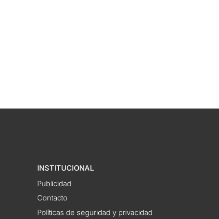
INSTITUCIONAL
Publicidad
Contacto
Políticas de seguridad y privacidad