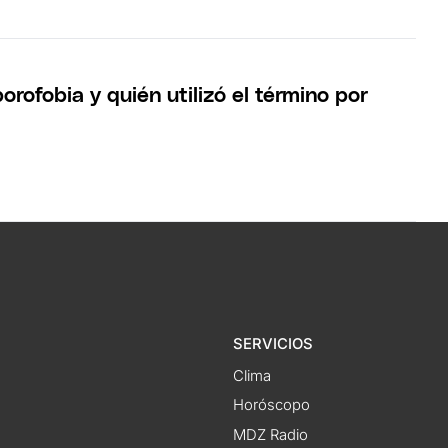
orofobia y quién utilizó el término por
SERVICIOS
Clima
Horóscopo
MDZ Radio