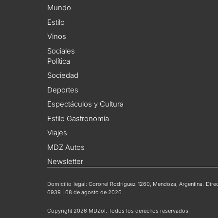
Mundo
Estilo
Vinos
Sociales
Política
Sociedad
Deportes
Espectáculos y Cultura
Estilo Gastronomía
Viajes
MDZ Autos
Newsletter
Domicilio legal: Coronel Rodríguez 1260, Mendoza, Argentina. Direct
6939 | 08 de agosto de 2026
Copyright 2026 MDZol. Todos los derechos reservados.