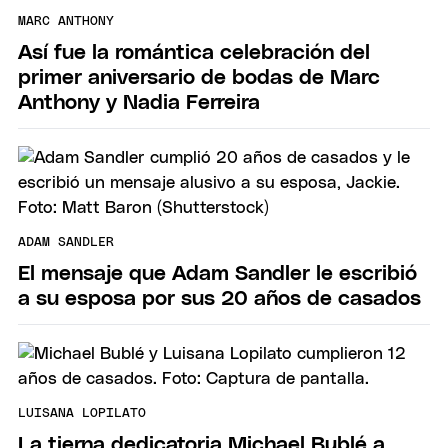
MARC ANTHONY
Así fue la romántica celebración del
primer aniversario de bodas de Marc
Anthony y Nadia Ferreira
ADAM SANDLER
El mensaje que Adam Sandler le escribió
a su esposa por sus 20 años de casados
LUISANA LOPILATO
La tierna dedicatoria Michael Bublé a