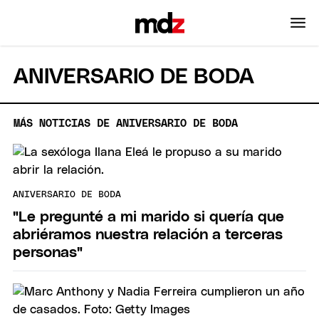
ANIVERSARIO DE BODA
MÁS NOTICIAS DE ANIVERSARIO DE BODA
ANIVERSARIO DE BODA
"Le pregunté a mi marido si quería que
abriéramos nuestra relación a terceras
personas"