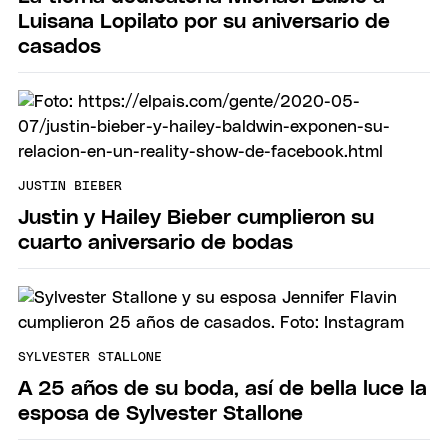
Luisana Lopilato por su aniversario de
casados
JUSTIN BIEBER
Justin y Hailey Bieber cumplieron su
cuarto aniversario de bodas
SYLVESTER STALLONE
A 25 años de su boda, así de bella luce la
esposa de Sylvester Stallone