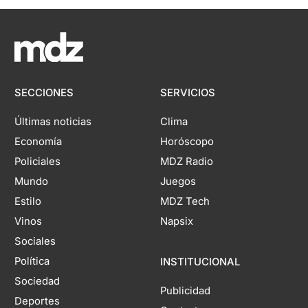
SECCIONES
SERVICIOS
Últimas noticias
Clima
Economía
Horóscopo
Policiales
MDZ Radio
Mundo
Juegos
Estilo
MDZ Tech
Vinos
Napsix
Sociales
Política
INSTITUCIONAL
Sociedad
Publicidad
Deportes