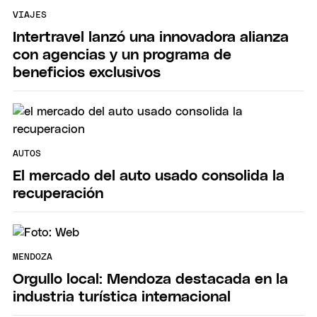
VIAJES
Intertravel lanzó una innovadora alianza
con agencias y un programa de
beneficios exclusivos
AUTOS
El mercado del auto usado consolida la
recuperación
MENDOZA
Orgullo local: Mendoza destacada en la
industria turística internacional