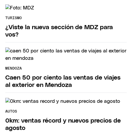
TURISMO
¿Viste la nueva sección de MDZ para
vos?
MENDOZA
Caen 50 por ciento las ventas de viajes
al exterior en Mendoza
AUTOS
0km: ventas récord y nuevos precios de
agosto