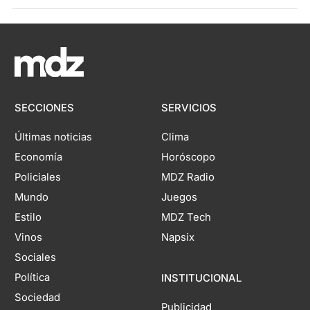
SECCIONES
SERVICIOS
Últimas noticias
Clima
Economía
Horóscopo
Policiales
MDZ Radio
Mundo
Juegos
Estilo
MDZ Tech
Vinos
Napsix
Sociales
Política
INSTITUCIONAL
Sociedad
Publicidad