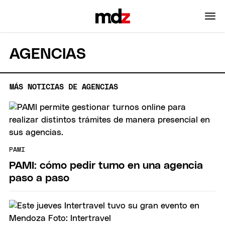
AGENCIAS
MÁS NOTICIAS DE AGENCIAS
PAMI
PAMI: cómo pedir turno en una agencia
paso a paso