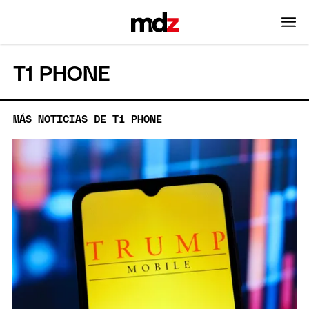
T1 PHONE
MÁS NOTICIAS DE T1 PHONE