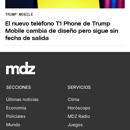
TRUMP MOBILE
El nuevo teléfono T1 Phone de Trump
Mobile cambia de diseño pero sigue sin
fecha de salida
SECCIONES
SERVICIOS
Últimas noticias
Clima
Economía
Horóscopo
Policiales
MDZ Radio
Mundo
Juegos