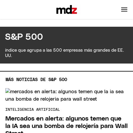
S&P 500
índice que agrupa a las 500 empresas más grandes de EE.
UU.
MÁS NOTICIAS DE S&P 500
INTELIGENCIA ARTIFICIAL
Mercados en alerta: algunos temen que
la IA sea una bomba de relojería para Wall