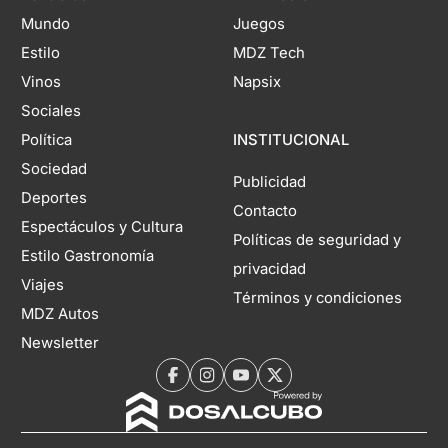
Mundo
Juegos
Estilo
MDZ Tech
Vinos
Napsix
Sociales
Política
INSTITUCIONAL
Sociedad
Publicidad
Deportes
Contacto
Espectáculos y Cultura
Políticas de seguridad y
Estilo Gastronomía
privacidad
Viajes
Términos y condiciones
MDZ Autos
Newsletter