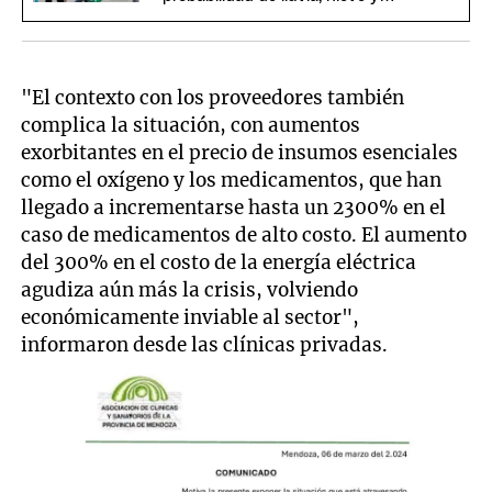
temperaturas bajo cero
"El contexto con los proveedores también
complica la situación, con aumentos
exorbitantes en el precio de insumos esenciales
como el oxígeno y los medicamentos, que han
llegado a incrementarse hasta un 2300% en el
caso de medicamentos de alto costo. El aumento
del 300% en el costo de la energía eléctrica
agudiza aún más la crisis, volviendo
económicamente inviable al sector",
informaron desde las clínicas privadas.