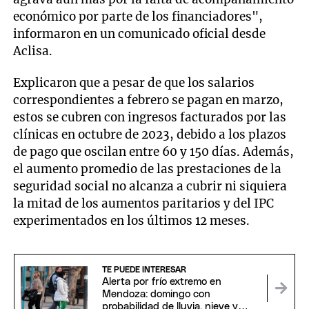
económico por parte de los financiadores",
informaron en un comunicado oficial desde
Aclisa.
Explicaron que a pesar de que los salarios
correspondientes a febrero se pagan en marzo,
estos se cubren con ingresos facturados por las
clínicas en octubre de 2023, debido a los plazos
de pago que oscilan entre 60 y 150 días. Además,
el aumento promedio de las prestaciones de la
seguridad social no alcanza a cubrir ni siquiera
la mitad de los aumentos paritarios y del IPC
experimentados en los últimos 12 meses.
TE PUEDE INTERESAR
Alerta por frío extremo en
Mendoza: domingo con
probabilidad de lluvia, nieve y