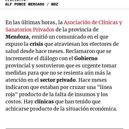
creciente.
ALF PONCE MERCADO / MDZ
En las últimas horas, la
Asociación de Clínicas y
Sanatorios Privados
de la provincia de
Mendoza
, emitió un comunicado en el que
expuso la
crisis
que atraviesan los efectores de
salud desde hace meses. Reclamaron que se
incremente el diálogo con el
Gobierno
provincial y sostuvieron que es urgente tomar
medidas para que no se resienta aún más la
atención en el
sector privado
. Hace meses
indicaron que estaban por cruzar una "línea
roja" producto de la falta de insumos y los
costos. Hay
clínicas
que han tenido que
achicarse producto de la situación económica.