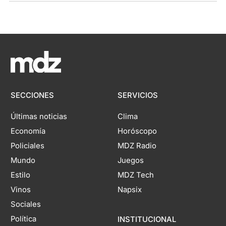
SECCIONES
SERVICIOS
Últimas noticias
Clima
Economía
Horóscopo
Policiales
MDZ Radio
Mundo
Juegos
Estilo
MDZ Tech
Vinos
Napsix
Sociales
Política
INSTITUCIONAL