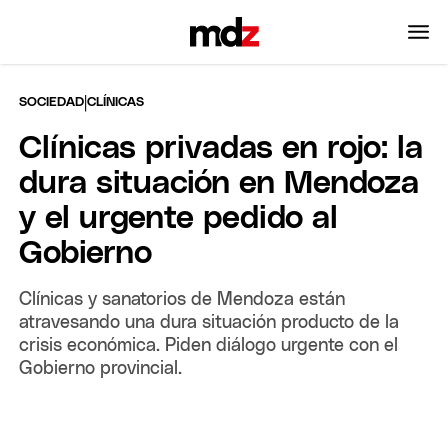
|
SOCIEDAD
CLÍNICAS
Clínicas privadas en rojo: la
dura situación en Mendoza
y el urgente pedido al
Gobierno
Clínicas y sanatorios de Mendoza están
atravesando una dura situación producto de la
crisis económica. Piden diálogo urgente con el
Gobierno provincial.