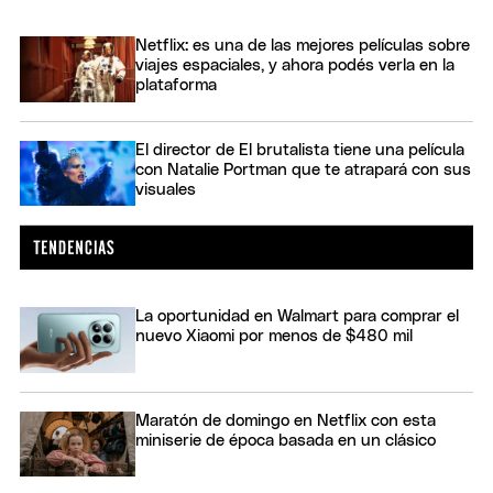
Netflix: es una de las mejores películas sobre
viajes espaciales, y ahora podés verla en la
plataforma
El director de El brutalista tiene una película
con Natalie Portman que te atrapará con sus
visuales
La oportunidad en Walmart para comprar el
nuevo Xiaomi por menos de $480 mil
Maratón de domingo en Netflix con esta
miniserie de época basada en un clásico