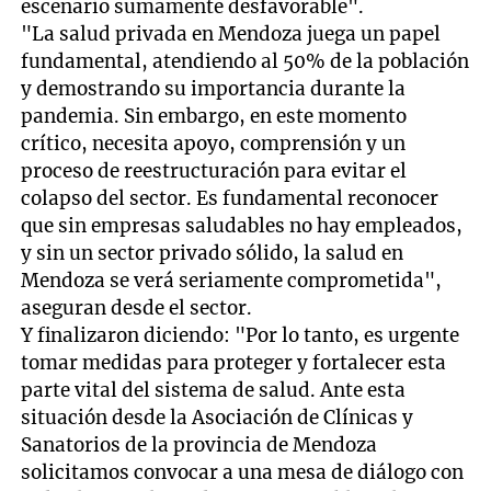
escenario sumamente desfavorable".
"La salud privada en Mendoza juega un papel
fundamental, atendiendo al 50% de la población
y demostrando su importancia durante la
pandemia. Sin embargo, en este momento
crítico, necesita apoyo, comprensión y un
proceso de reestructuración para evitar el
colapso del sector. Es fundamental reconocer
que sin empresas saludables no hay empleados,
y sin un sector privado sólido, la salud en
Mendoza se verá seriamente comprometida",
aseguran desde el sector.
Y finalizaron diciendo: "Por lo tanto, es urgente
tomar medidas para proteger y fortalecer esta
parte vital del sistema de salud. Ante esta
situación desde la Asociación de Clínicas y
Sanatorios de la provincia de Mendoza
solicitamos convocar a una mesa de diálogo con