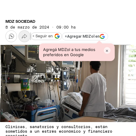
MDZ SOCIEDAD
8 de marzo de 2024 · 09:00 hs
+
Agregar MDZol en
+ Seguir en
Agregá MDZol a tus medios
×
preferidos en Google
Clínicas, sanatorios y consultorios, están
sometidos a un estrés económico y financiero