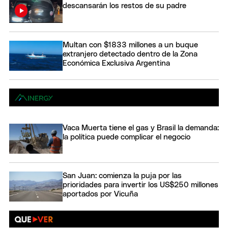
descansarán los restos de su padre
Multan con $1833 millones a un buque
extranjero detectado dentro de la Zona
Económica Exclusiva Argentina
Vaca Muerta tiene el gas y Brasil la demanda:
la política puede complicar el negocio
San Juan: comienza la puja por las
prioridades para invertir los US$250 millones
aportados por Vicuña