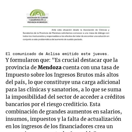
El comunicado de Aclisa emitido este jueves.
Y formularon que: "Es crucial destacar que la
provincia de
Mendoza
cuenta con una tasa de
Impuesto sobre los Ingresos Brutos más altos
del país, lo que constituye una carga adicional
para las clínicas y sanatorios, a lo que se suma
la imposibilidad del sector de acceder a créditos
bancarios por el riesgo crediticio. Esta
combinación de grandes aumentos en salarios,
insumos, impuestos y la falta de actualización
en los ingresos de los financiadores crea un