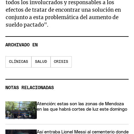
todos los involucrados y responsables a los
efectos de tratar de encontrar una solución en
conjunto a esta problemática del aumento de
sueldo pactado".
ARCHIVADO EN
CLÍNICAS
SALUD
CRISIS
NOTAS RELACIONADAS
Atención: estas son las zonas de Mendoza
en las que habrá cortes de luz este domingo
Así entraba Lionel Messi al cementerio donde