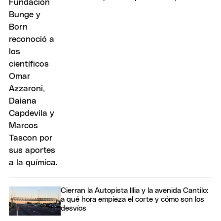
Cierran la Autopista Illia y la avenida Cantilo:
a qué hora empieza el corte y cómo son los
desvíos