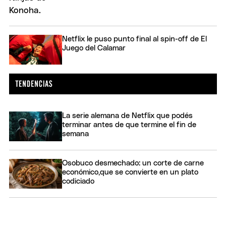
Netflix le puso punto final al spin-off de El
Juego del Calamar
La serie alemana de Netflix que podés
terminar antes de que termine el fin de
semana
Osobuco desmechado: un corte de carne
económico,que se convierte en un plato
codiciado