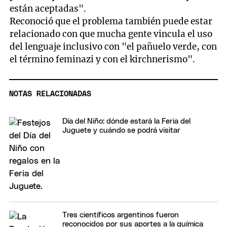
están aceptadas".
Reconoció que el problema también puede estar
relacionado con que mucha gente vincula el uso
del lenguaje inclusivo con "el pañuelo verde, con
el término feminazi y con el kirchnerismo".
NOTAS RELACIONADAS
Día del Niño: dónde estará la Feria del
Juguete y cuándo se podrá visitar
Tres científicos argentinos fueron
reconocidos por sus aportes a la química