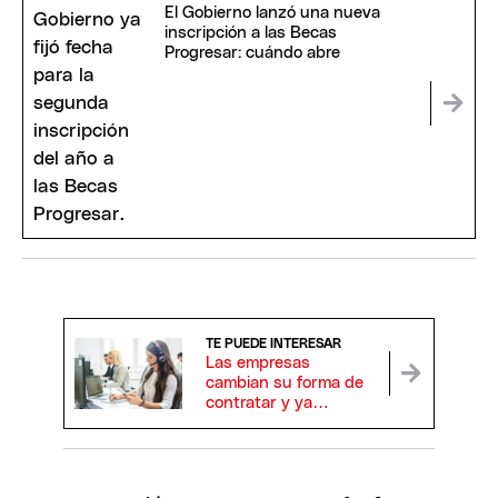
El Gobierno lanzó una nueva
inscripción a las Becas
Progresar: cuándo abre
TE PUEDE INTERESAR
Las empresas
cambian su forma de
contratar y ya
capacitan a nuevos
empleados