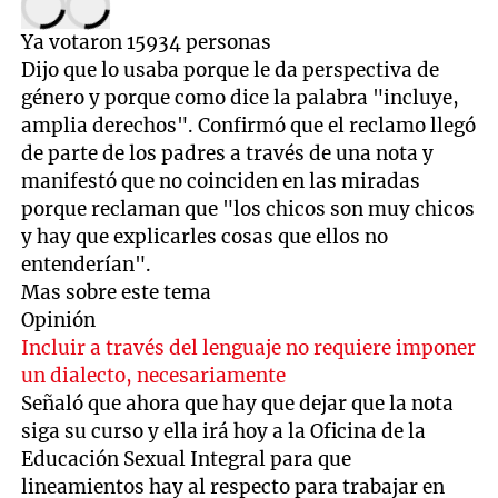
Ya votaron
15934
personas
Dijo que lo usaba porque le da perspectiva de
género y porque como dice la palabra "incluye,
amplia derechos". Confirmó que el reclamo llegó
de parte de los padres a través de una nota y
manifestó que no coinciden en las miradas
porque reclaman que "los chicos son muy chicos
y hay que explicarles cosas que ellos no
entenderían".
Mas sobre este tema
Opinión
Incluir a través del lenguaje no requiere imponer
un dialecto, necesariamente
Señaló que ahora que hay que dejar que la nota
siga su curso y ella irá hoy a la Oficina de la
Educación Sexual Integral para que
lineamientos hay al respecto para trabajar en