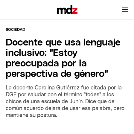
SOCIEDAD
Docente que usa lenguaje
inclusivo: "Estoy
preocupada por la
perspectiva de género"
La docente Carolina Gutiérrez fue citada por la
DGE por saludar con el término "todes" a los
chicos de una escuela de Junín. Dice que de
común acuerdo dejará de usar esa palabra, pero
mantiene su postura.