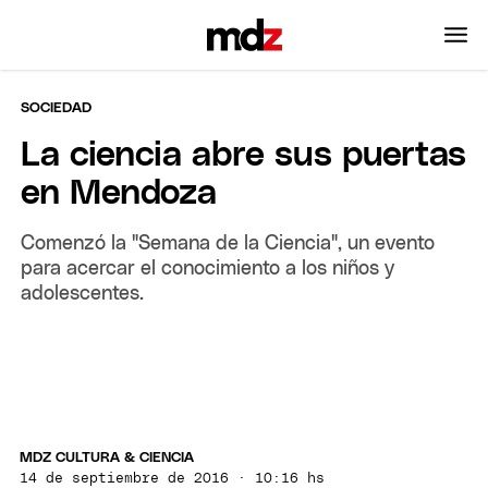
SOCIEDAD
La ciencia abre sus puertas
en Mendoza
Comenzó la "Semana de la Ciencia", un evento
para acercar el conocimiento a los niños y
adolescentes.
MDZ CULTURA & CIENCIA
14 de septiembre de 2016 · 10:16 hs