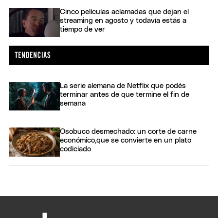
Cinco películas aclamadas que dejan el
streaming en agosto y todavía estás a
tiempo de ver
La serie alemana de Netflix que podés
terminar antes de que termine el fin de
semana
Osobuco desmechado: un corte de carne
económico,que se convierte en un plato
codiciado