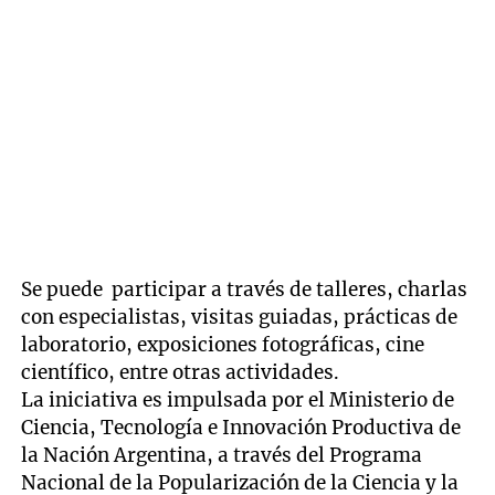
Se puede participar a través de talleres, charlas
con especialistas, visitas guiadas, prácticas de
laboratorio, exposiciones fotográficas, cine
científico, entre otras actividades.
La iniciativa es impulsada por el Ministerio de
Ciencia, Tecnología e Innovación Productiva de
la Nación Argentina, a través del Programa
Nacional de la Popularización de la Ciencia y la