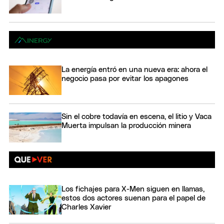
La energía entró en una nueva era: ahora el
negocio pasa por evitar los apagones
Sin el cobre todavía en escena, el litio y Vaca
Muerta impulsan la producción minera
Los fichajes para X-Men siguen en llamas,
estos dos actores suenan para el papel de
Charles Xavier