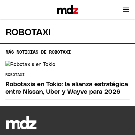
ROBOTAXI
MÁS NOTICIAS DE ROBOTAXI
ROBOTAXI
Robotaxis en Tokio: la alianza estratégica
entre Nissan, Uber y Wayve para 2026