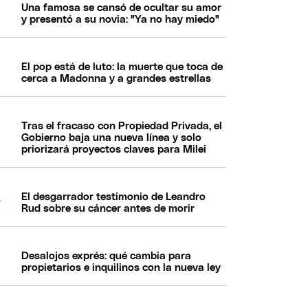
Una famosa se cansó de ocultar su amor
y presentó a su novia: "Ya no hay miedo"
El pop está de luto: la muerte que toca de
cerca a Madonna y a grandes estrellas
Tras el fracaso con Propiedad Privada, el
Gobierno baja una nueva línea y solo
priorizará proyectos claves para Milei
El desgarrador testimonio de Leandro
Rud sobre su cáncer antes de morir
Desalojos exprés: qué cambia para
propietarios e inquilinos con la nueva ley