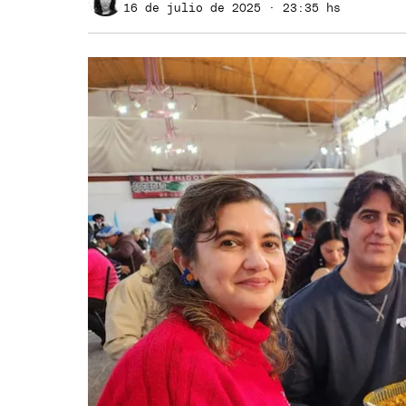
16 de julio de 2025 · 23:35 hs