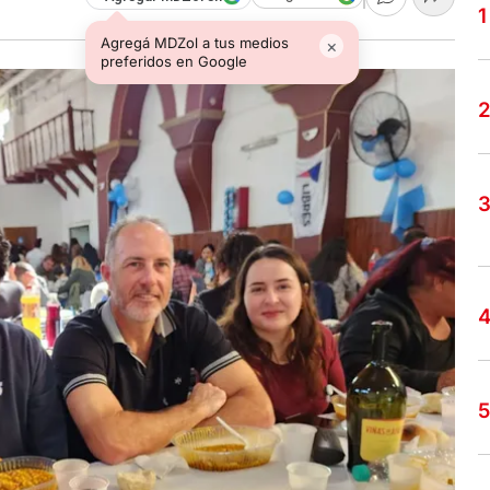
Agregá MDZol a tus medios
×
preferidos en Google