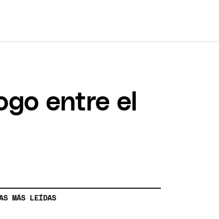
ogo entre el
AS MÁS LEÍDAS