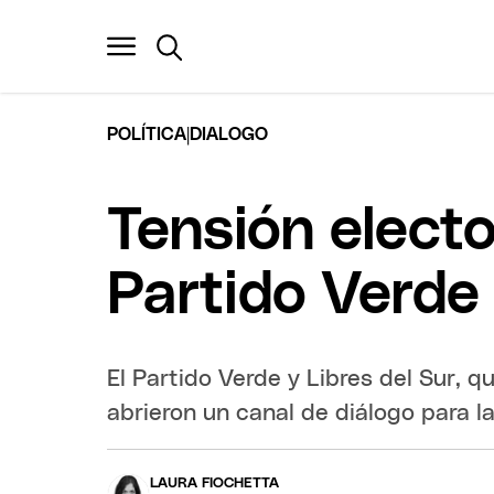
|
POLÍTICA
DIALOGO
Tensión electo
Partido Verde 
El Partido Verde y Libres del Sur, 
abrieron un canal de diálogo para la
LAURA FIOCHETTA