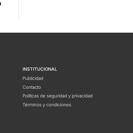
a
INSTITUCIONAL
Publicidad
Contacto
Políticas de seguridad y privacidad
Términos y condiciones