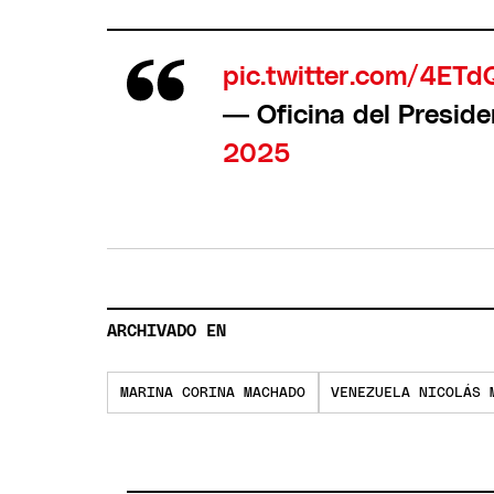
pic.twitter.com/4ET
— Oficina del Presid
2025
ARCHIVADO EN
MARINA CORINA MACHADO
VENEZUELA NICOLÁS 