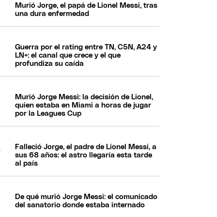
Murió Jorge, el papá de Lionel Messi, tras
una dura enfermedad
Guerra por el rating entre TN, C5N, A24 y
LN+: el canal que crece y el que
profundiza su caída
Murió Jorge Messi: la decisión de Lionel,
quien estaba en Miami a horas de jugar
por la Leagues Cup
Falleció Jorge, el padre de Lionel Messi, a
sus 68 años: el astro llegaría esta tarde
al país
De qué murió Jorge Messi: el comunicado
del sanatorio donde estaba internado