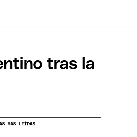
ntino tras la
AS MÁS LEÍDAS