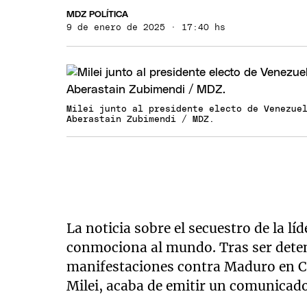
MDZ POLÍTICA
9 de enero de 2025 · 17:40 hs
Milei junto al presidente electo de Venezue
Aberastain Zubimendi / MDZ.
La noticia sobre el secuestro de la 
conmociona al mundo. Tras ser deten
manifestaciones contra Maduro en Car
Milei, acaba de emitir un comunicad