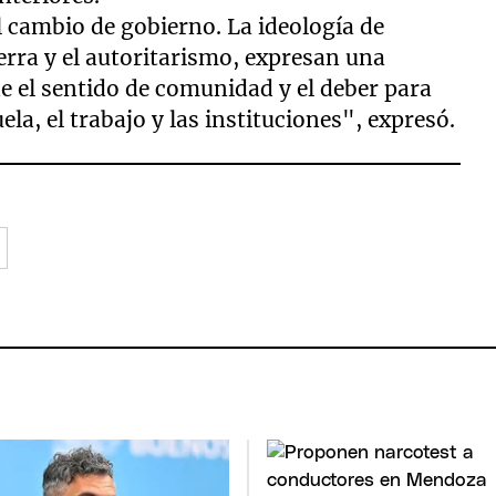
l cambio de gobierno. La ideología de
rra y el autoritarismo, expresan una
de el sentido de comunidad y el deber para
uela, el trabajo y las instituciones", expresó.