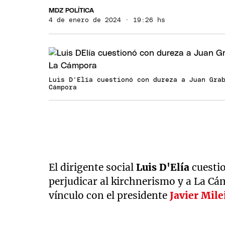
MDZ POLÍTICA
4 de enero de 2024 · 19:26 hs
Luis D'Elía cuestionó con dureza a Juan Gra
Cámpora
El dirigente social
Luis D'Elía
cuesti
perjudicar al kirchnerismo y a La C
vínculo con el presidente
Javier Mile