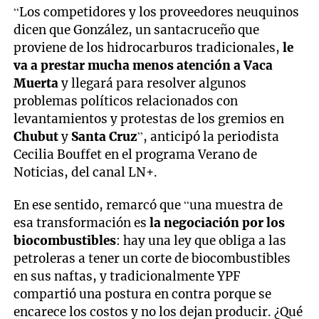
“Los competidores y los proveedores neuquinos
dicen que González, un santacruceño que
proviene de los hidrocarburos tradicionales,
le
va a prestar mucha menos atención a Vaca
Muerta
y llegará para resolver algunos
problemas políticos relacionados con
levantamientos y protestas de los gremios en
Chubut
y
Santa Cruz
”, anticipó la periodista
Cecilia Bouffet en el programa Verano de
Noticias, del canal LN+.
En ese sentido, remarcó que “una muestra de
esa transformación es
la negociación por los
biocombustibles
: hay una ley que obliga a las
petroleras a tener un corte de biocombustibles
en sus naftas, y tradicionalmente YPF
compartió una postura en contra porque se
encarece los costos y no los dejan producir. ¿Qué