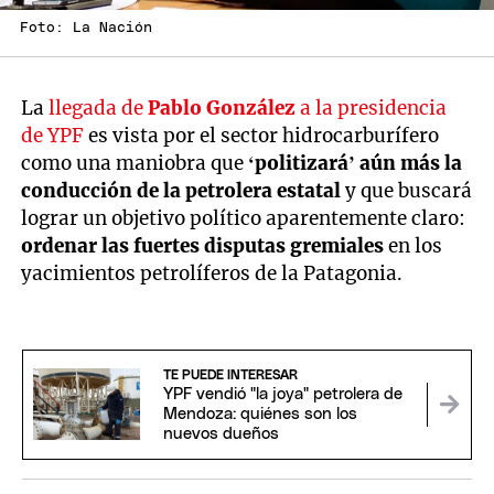
Foto: La Nación
La
llegada de
Pablo González
a la presidencia
de YPF
es vista por el sector hidrocarburífero
como una maniobra que
‘politizará’ aún más la
conducción de la petrolera estatal
y que buscará
lograr un objetivo político aparentemente claro:
ordenar las fuertes disputas gremiales
en los
yacimientos petrolíferos de la Patagonia.
TE PUEDE INTERESAR
YPF vendió "la joya" petrolera de
Mendoza: quiénes son los
nuevos dueños