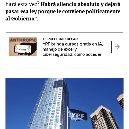
hará esta vez?
Habrá silencio absoluto y dejará
pasar esa ley porque le conviene políticamente
al Gobierno
”.
TE PUEDE INTERESAR
YPF brinda cursos gratis en IA,
manejo de excel y
ciberseguridad: cómo acceder