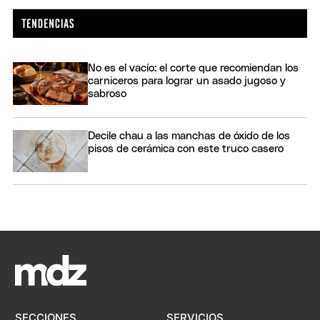
No es el vacío: el corte que recomiendan los
carniceros para lograr un asado jugoso y
sabroso
Decile chau a las manchas de óxido de los
pisos de cerámica con este truco casero
SECCIONES
SERVICIOS