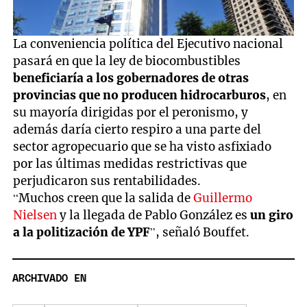
La conveniencia política del Ejecutivo nacional
pasará en que la ley de biocombustibles
beneficiaría a los gobernadores de otras
provincias que no producen hidrocarburos
, en
su mayoría dirigidas por el peronismo, y
además daría cierto respiro a una parte del
sector agropecuario que se ha visto asfixiado
por las últimas medidas restrictivas que
perjudicaron sus rentabilidades.
“Muchos creen que la salida de
Guillermo
Nielsen
y la llegada de Pablo González es
un giro
a la politización de YPF
”, señaló Bouffet.
ARCHIVADO EN