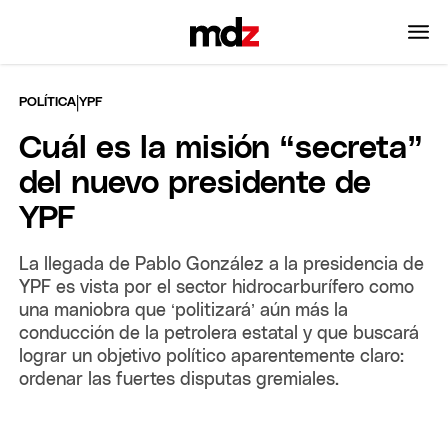
|
POLÍTICA
YPF
Cuál es la misión “secreta”
del nuevo presidente de
YPF
La llegada de Pablo González a la presidencia de
YPF es vista por el sector hidrocarburífero como
una maniobra que ‘politizará’ aún más la
conducción de la petrolera estatal y que buscará
lograr un objetivo político aparentemente claro:
ordenar las fuertes disputas gremiales.