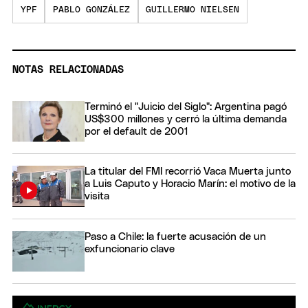
YPF
PABLO GONZÁLEZ
GUILLERMO NIELSEN
NOTAS RELACIONADAS
Terminó el "Juicio del Siglo": Argentina pagó
US$300 millones y cerró la última demanda
por el default de 2001
La titular del FMI recorrió Vaca Muerta junto
a Luis Caputo y Horacio Marín: el motivo de la
visita
Paso a Chile: la fuerte acusación de un
exfuncionario clave