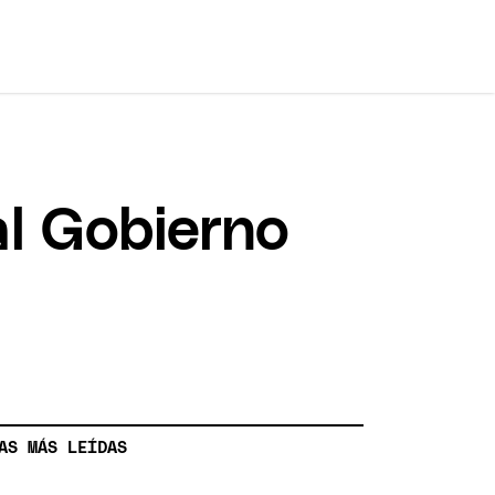
al Gobierno
AS MÁS LEÍDAS