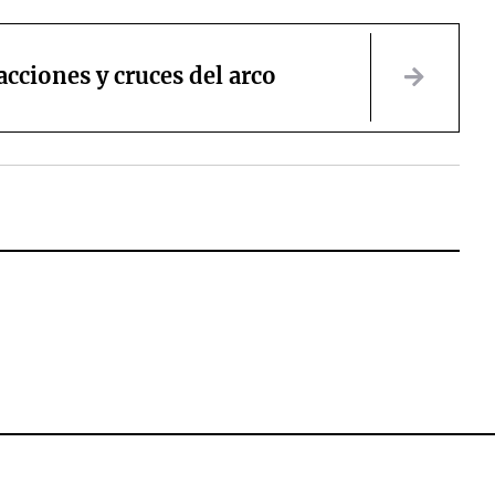
acciones y cruces del arco