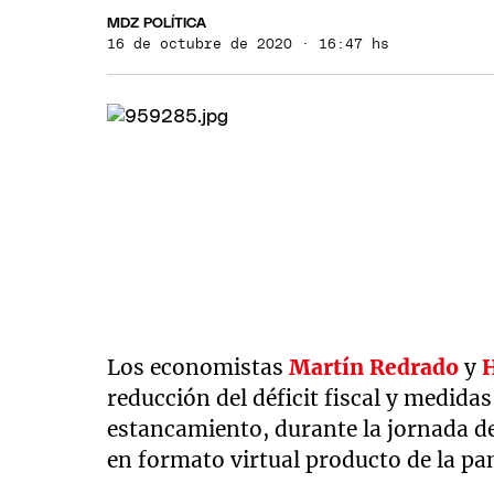
MDZ POLÍTICA
16 de octubre de 2020 · 16:47 hs
Los economistas
Martín Redrado
y
reducción del déficit fiscal y medidas
estancamiento, durante la jornada de
en formato virtual producto de la p