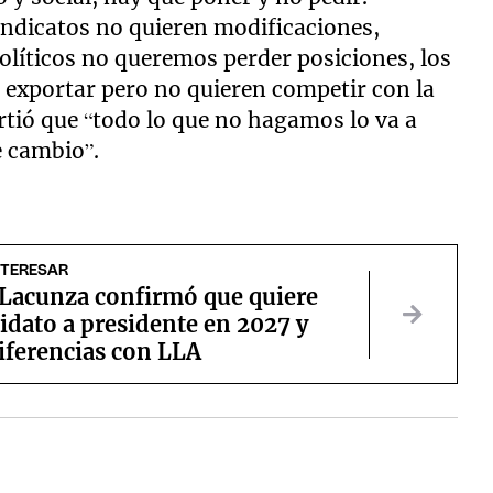
ndicatos no quieren modificaciones,
olíticos no queremos perder posiciones, los
 exportar pero no quieren competir con la
irtió que “todo lo que no hagamos lo va a
e cambio”.
NTERESAR
Lacunza confirmó que quiere
idato a presidente en 2027 y
iferencias con LLA