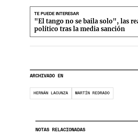
TE PUEDE INTERESAR
"El tango no se baila solo", las re
político tras la media sanción
ARCHIVADO EN
HERNÁN LACUNZA
MARTÍN REDRADO
NOTAS RELACIONADAS