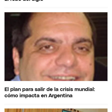
El plan para salir de la crisis mundial:
cómo impacta en Argentina