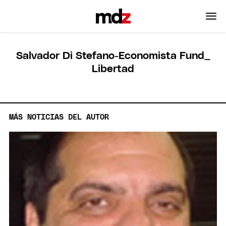
Salvador Di Stefano-Economista Fund_
Libertad
MÁS NOTICIAS DEL AUTOR