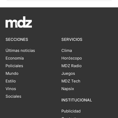
SECCIONES
SERVICIOS
Últimas noticias
Clima
Economía
Horóscopo
Policiales
MDZ Radio
Mundo
Juegos
Estilo
MDZ Tech
Vinos
Napsix
Sociales
INSTITUCIONAL
Publicidad