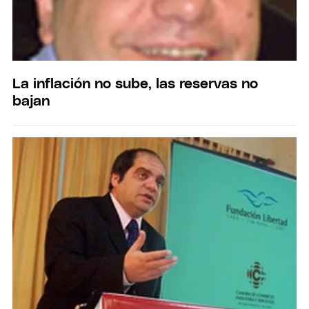
La inflación no sube, las reservas no
bajan