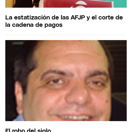
La estatización de las AFJP y el corte de
la cadena de pagos
El robo del siglo