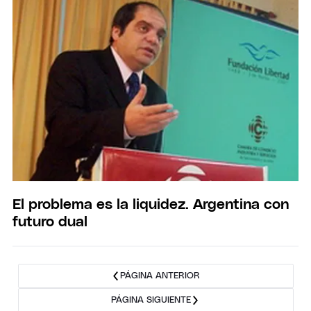
El problema es la liquidez. Argentina con
futuro dual
PÁGINA ANTERIOR
PÁGINA SIGUIENTE