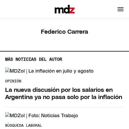
Federico Carrera
MÁS NOTICIAS DEL AUTOR
OPINIÓN
La nueva discusión por los salarios en
Argentina ya no pasa solo por la inflación
BÚSQUEDA LABORAL