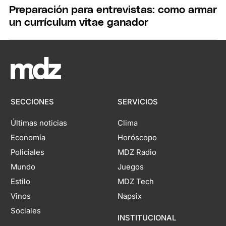
Preparación para entrevistas: como armar
un currículum vitae ganador
SECCIONES
SERVICIOS
Últimas noticias
Clima
Economía
Horóscopo
Policiales
MDZ Radio
Mundo
Juegos
Estilo
MDZ Tech
Vinos
Napsix
Sociales
INSTITUCIONAL