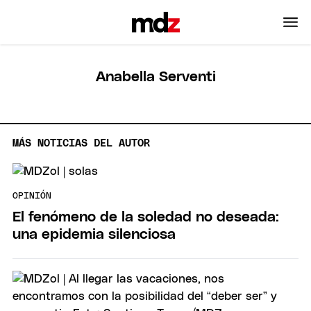
Anabella Serventi
MÁS NOTICIAS DEL AUTOR
OPINIÓN
El fenómeno de la soledad no deseada:
una epidemia silenciosa