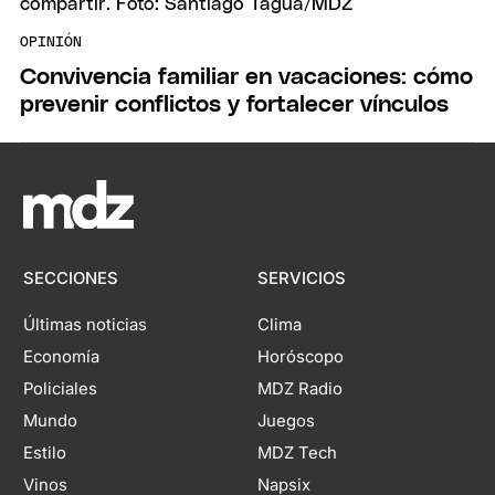
OPINIÓN
Convivencia familiar en vacaciones: cómo
prevenir conflictos y fortalecer vínculos
SECCIONES
SERVICIOS
Últimas noticias
Clima
Economía
Horóscopo
Policiales
MDZ Radio
Mundo
Juegos
Estilo
MDZ Tech
Vinos
Napsix