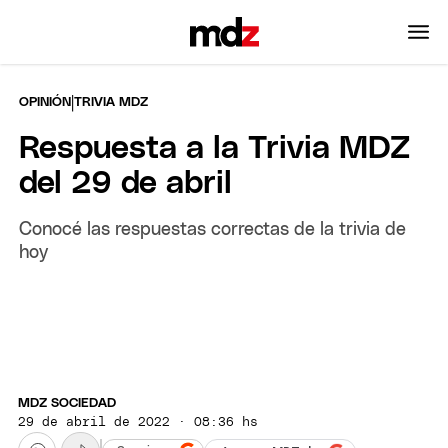
|
OPINIÓN
TRIVIA MDZ
Respuesta a la Trivia MDZ
del 29 de abril
Conocé las respuestas correctas de la trivia de
hoy
MDZ SOCIEDAD
29 de abril de 2022 · 08:36 hs