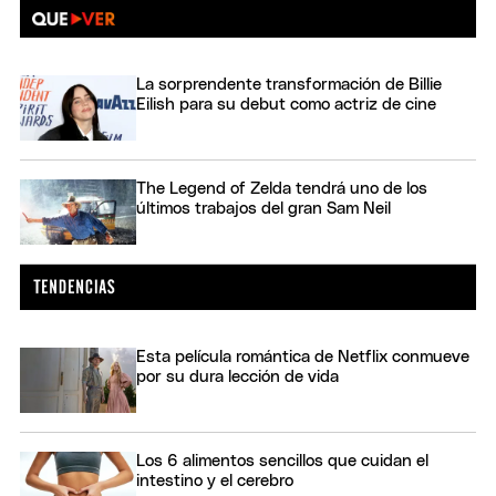
La sorprendente transformación de Billie
Eilish para su debut como actriz de cine
The Legend of Zelda tendrá uno de los
últimos trabajos del gran Sam Neil
Esta película romántica de Netflix conmueve
por su dura lección de vida
Los 6 alimentos sencillos que cuidan el
intestino y el cerebro