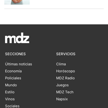
SECCIONES
SERVICIOS
Últimas noticias
Clima
Economía
Horóscopo
Policiales
MDZ Radio
Mundo
Juegos
Estilo
MDZ Tech
Vinos
Napsix
Sociales