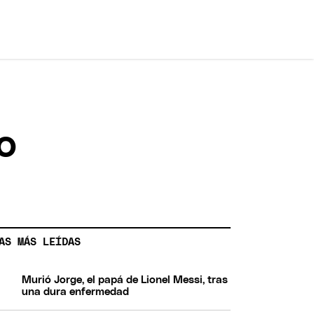
o
AS MÁS LEÍDAS
Murió Jorge, el papá de Lionel Messi, tras
una dura enfermedad