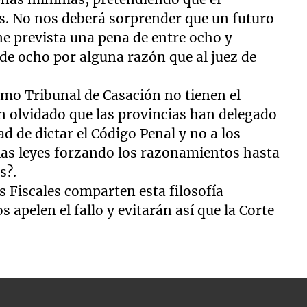
as. No nos deberá sorprender que un futuro
e prevista una pena de entre ocho y
 de ocho por alguna razón que al juez de
mo Tribunal de Casación no tienen el
n olvidado que las provincias han delegado
ad de dictar el Código Penal y no a los
las leyes forzando los razonamientos hasta
s?.
s Fiscales comparten esta filosofía
s apelen el fallo y evitarán así que la Corte