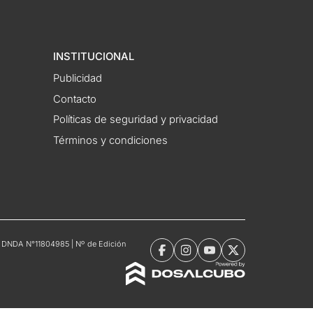
INSTITUCIONAL
Publicidad
Contacto
Políticas de seguridad y privacidad
Términos y condiciones
tro DNDA N°11804985 | Nº de Edición