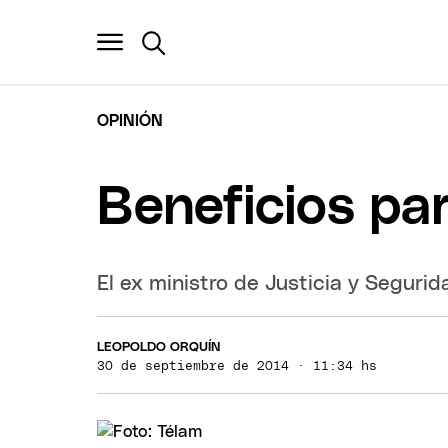
OPINIÓN
Beneficios pa
El ex ministro de Justicia y Seguridad
LEOPOLDO ORQUÍN
30 de septiembre de 2014 · 11:34 hs