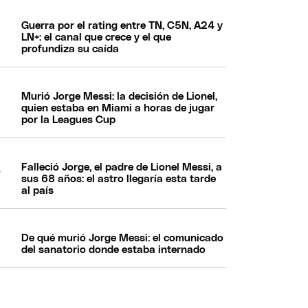
Guerra por el rating entre TN, C5N, A24 y
LN+: el canal que crece y el que
profundiza su caída
Murió Jorge Messi: la decisión de Lionel,
quien estaba en Miami a horas de jugar
por la Leagues Cup
Falleció Jorge, el padre de Lionel Messi, a
sus 68 años: el astro llegaría esta tarde
al país
De qué murió Jorge Messi: el comunicado
del sanatorio donde estaba internado