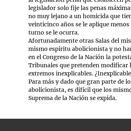
legislador solo fije las penas máxim
no muy lejano a un homicida que tien
veinticinco años se le aplique menos
turno se le ocurra.
Afortunadamente otras Salas del mis
mismo espíritu abolicionista y no ha
en el Congreso de la Nación la potest
Tribunales que pretenden modificar 
extremos inexplicables. ¿Inexplicable
Para más y dado que gran parte de lo
abolicionista, es difícil que los mismo
Suprema de la Nación se expida.