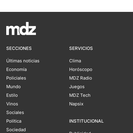
SECCIONES
SERVICIOS
Últimas noticias
Clima
Economía
Horóscopo
Policiales
MDZ Radio
Mundo
Juegos
Estilo
MDZ Tech
Vinos
Napsix
Sociales
Política
INSTITUCIONAL
Sociedad