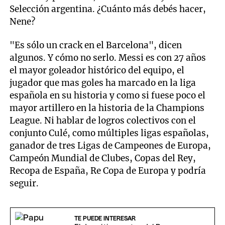
Selección argentina. ¿Cuánto más debés hacer,
Nene?
"Es sólo un crack en el Barcelona", dicen
algunos. Y cómo no serlo. Messi es con 27 años
el mayor goleador histórico del equipo, el
jugador que mas goles ha marcado en la liga
española en su historia y como si fuese poco el
mayor artillero en la historia de la Champions
League. Ni hablar de logros colectivos con el
conjunto Culé, como múltiples ligas españolas,
ganador de tres Ligas de Campeones de Europa,
Campeón Mundial de Clubes, Copas del Rey,
Recopa de España, Re Copa de Europa y podría
seguir.
TE PUEDE INTERESAR