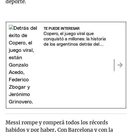
deporte.
TE PUEDE INTERESAR
Copero, el juego viral que
conquistó a millones: la historia
de los argentinos detrás del
fenómeno futbolero
Messi rompe y romperá todos los récords
habidos y por haber, Con Barcelona y con la