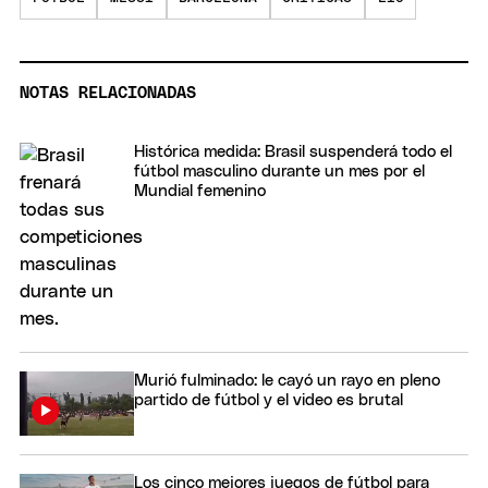
NOTAS RELACIONADAS
Histórica medida: Brasil suspenderá todo el
fútbol masculino durante un mes por el
Mundial femenino
Murió fulminado: le cayó un rayo en pleno
partido de fútbol y el video es brutal
Los cinco mejores juegos de fútbol para