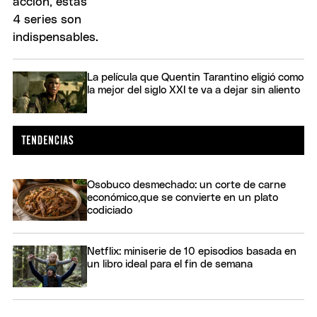
La película que Quentin Tarantino eligió como
la mejor del siglo XXI te va a dejar sin aliento
Osobuco desmechado: un corte de carne
económico,que se convierte en un plato
codiciado
Netflix: miniserie de 10 episodios basada en
un libro ideal para el fin de semana