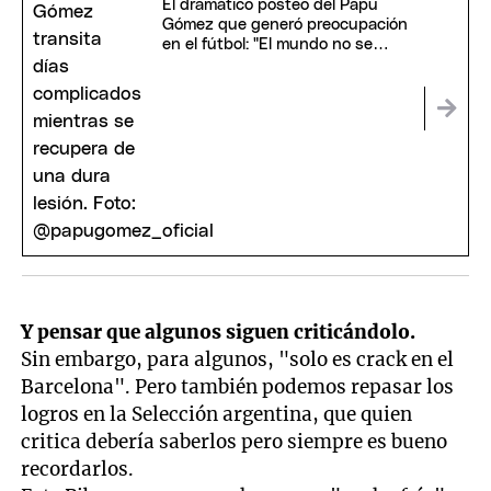
El dramático posteo del Papu
Gómez que generó preocupación
en el fútbol: "El mundo no se
acaba hoy"
Y pensar que algunos siguen criticándolo.
Sin embargo, para algunos, "solo es crack en el
Barcelona". Pero también podemos repasar los
logros en la Selección argentina, que quien
critica debería saberlos pero siempre es bueno
recordarlos.