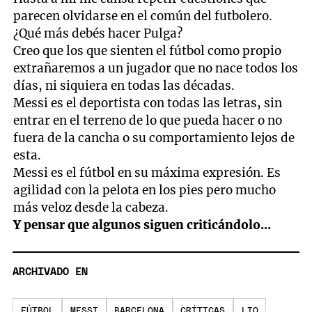
parecen olvidarse en el común del futbolero.
¿Qué más debés hacer Pulga?
Creo que los que sienten el fútbol como propio
extrañaremos a un jugador que no nace todos los
días, ni siquiera en todas las décadas.
Messi es el deportista con todas las letras, sin
entrar en el terreno de lo que pueda hacer o no
fuera de la cancha o su comportamiento lejos de
esta.
Messi es el fútbol en su máxima expresión. Es
agilidad con la pelota en los pies pero mucho
más veloz desde la cabeza.
Y pensar que algunos siguen criticándolo...
ARCHIVADO EN
FÚTBOL
MESSI
BARCELONA
CRÍTICAS
LIO