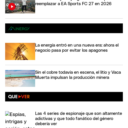
reemplazar a EA Sports FC 27 en 2026
La energía entró en una nueva era: ahora el
negocio pasa por evitar los apagones
Sin el cobre todavía en escena, el litio y Vaca
Muerta impulsan la producción minera
Las 4 series de espionaje que son altamente
adictivas y que todo fanático del género
debería ver