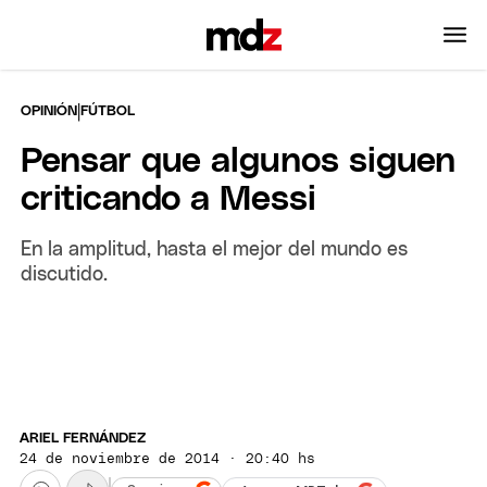
|
OPINIÓN
FÚTBOL
Pensar que algunos siguen
criticando a Messi
En la amplitud, hasta el mejor del mundo es
discutido.
ARIEL FERNÁNDEZ
24 de noviembre de 2014 · 20:40 hs