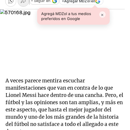
+
Agregar MDZol en
+ Seguir en
Agregá MDZol a tus medios
×
preferidos en Google
A veces parece mentira escuchar
manifestaciones que van en contra de lo que
Lionel Messi hace dentro de una cancha. Pero, el
fútbol y las opiniones son tan amplias, y más en
este aspecto, que hasta el mejor jugador del
mundo y uno de los más grandes de la historia
del fútbol no satisface a todo el allegado a este