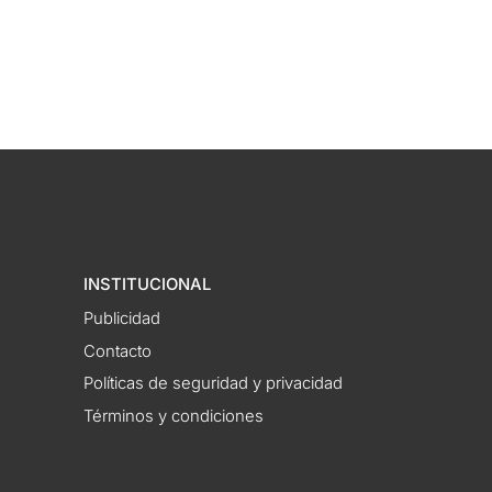
INSTITUCIONAL
Publicidad
Contacto
Políticas de seguridad y privacidad
Términos y condiciones