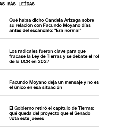
AS MÁS LEÍDAS
Qué había dicho Candela Arizaga sobre
su relación con Facundo Moyano días
antes del escándalo: "Era normal"
Los radicales fueron clave para que
fracase la Ley de Tierras y se debate el rol
de la UCR en 2027
Facundo Moyano deja un mensaje y no es
el único en esa situación
El Gobierno retiró el capítulo de Tierras:
qué queda del proyecto que el Senado
vota este jueves