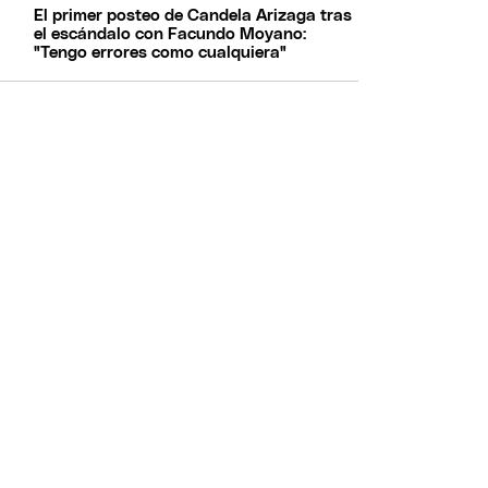
El primer posteo de Candela Arizaga tras
el escándalo con Facundo Moyano:
"Tengo errores como cualquiera"