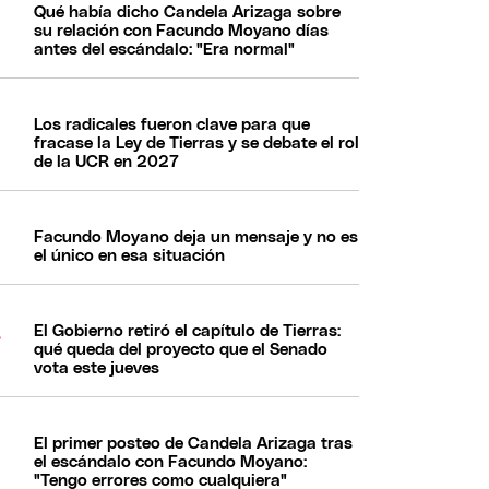
Qué había dicho Candela Arizaga sobre
su relación con Facundo Moyano días
antes del escándalo: "Era normal"
Los radicales fueron clave para que
fracase la Ley de Tierras y se debate el rol
de la UCR en 2027
Facundo Moyano deja un mensaje y no es
el único en esa situación
El Gobierno retiró el capítulo de Tierras:
qué queda del proyecto que el Senado
vota este jueves
El primer posteo de Candela Arizaga tras
el escándalo con Facundo Moyano:
"Tengo errores como cualquiera"