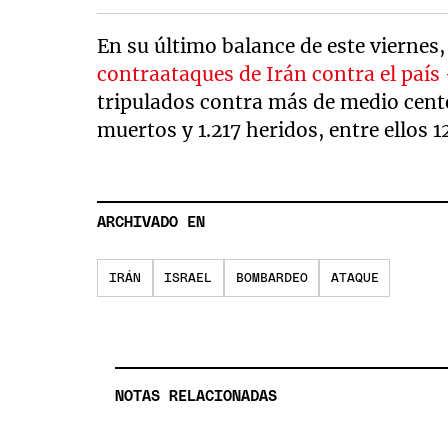
En su último balance de este viernes,
contraataques de Irán contra el país
tripulados contra más de medio cent
muertos y 1.217 heridos, entre ellos 1
ARCHIVADO EN
IRÁN
ISRAEL
BOMBARDEO
ATAQUE
NOTAS RELACIONADAS