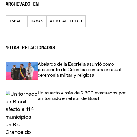
ARCHIVADO EN
ISRAEL
HAMAS
ALTO AL FUEGO
NOTAS RELACIONADAS
Abelardo de la Espriella asumió como
presidente de Colombia con una inusual
ceremonia militar y religiosa
Un muerto y más de 2.300 evacuados por
un tornado en el sur de Brasil