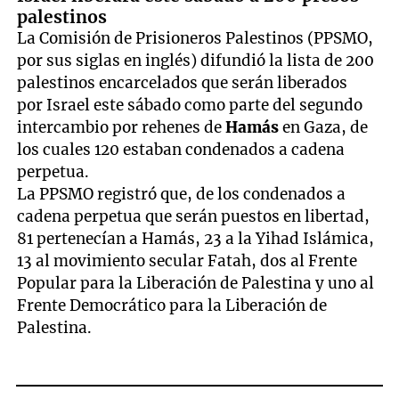
palestinos
La Comisión de Prisioneros Palestinos (PPSMO,
por sus siglas en inglés) difundió la lista de 200
palestinos encarcelados que serán liberados
por Israel este sábado como parte del segundo
intercambio por rehenes de
Hamás
en Gaza, de
los cuales 120 estaban condenados a cadena
perpetua.
La PPSMO registró que, de los condenados a
cadena perpetua que serán puestos en libertad,
81 pertenecían a Hamás, 23 a la Yihad Islámica,
13 al movimiento secular Fatah, dos al Frente
Popular para la Liberación de Palestina y uno al
Frente Democrático para la Liberación de
Palestina.