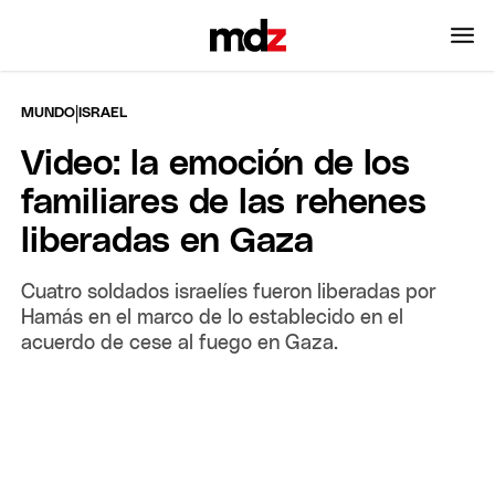
|
MUNDO
ISRAEL
Video: la emoción de los
familiares de las rehenes
liberadas en Gaza
Cuatro soldados israelíes fueron liberadas por
Hamás en el marco de lo establecido en el
acuerdo de cese al fuego en Gaza.