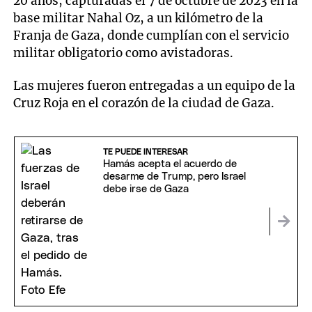
20 años, capturadas el 7 de octubre de 2023 en la
base militar Nahal Oz, a un kilómetro de la
Franja de Gaza, donde cumplían con el servicio
militar obligatorio como avistadoras.
Las mujeres fueron entregadas a un equipo de la
Cruz Roja en el corazón de la ciudad de Gaza.
TE PUEDE INTERESAR
Hamás acepta el acuerdo de
desarme de Trump, pero Israel
debe irse de Gaza