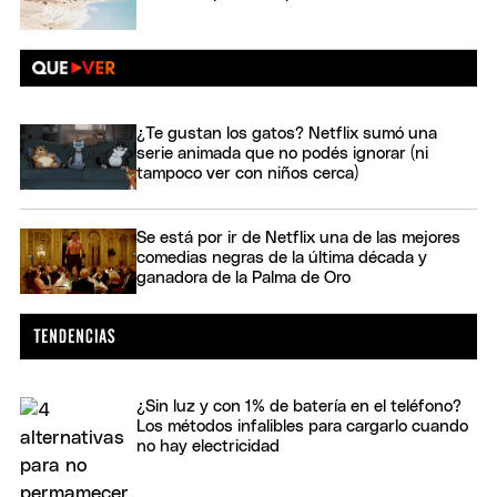
¿Te gustan los gatos? Netflix sumó una
serie animada que no podés ignorar (ni
tampoco ver con niños cerca)
Se está por ir de Netflix una de las mejores
comedias negras de la última década y
ganadora de la Palma de Oro
¿Sin luz y con 1% de batería en el teléfono?
Los métodos infalibles para cargarlo cuando
no hay electricidad