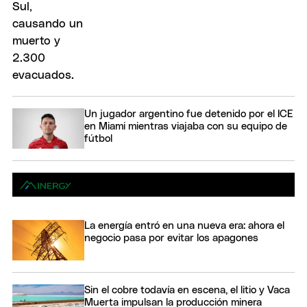
Un jugador argentino fue detenido por el ICE
en Miami mientras viajaba con su equipo de
fútbol
La energía entró en una nueva era: ahora el
negocio pasa por evitar los apagones
Sin el cobre todavía en escena, el litio y Vaca
Muerta impulsan la producción minera