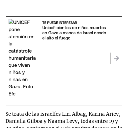
TE PUEDE INTERESAR
Unicef: cientos de niños muertos
en Gaza a manos de Israel desde
el alto el fuego
Se trata de las israelíes Liri Albag, Karina Ariev,
Daniella Gilboa y Naama Levy, todas entre 19 y