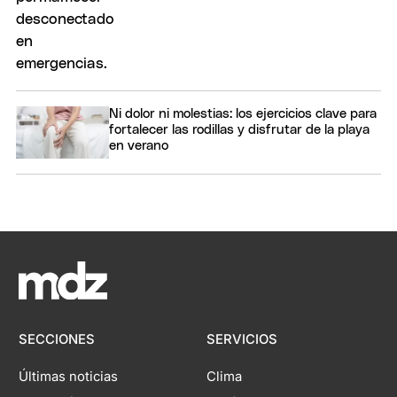
Ni dolor ni molestias: los ejercicios clave para
fortalecer las rodillas y disfrutar de la playa
en verano
SECCIONES
SERVICIOS
Últimas noticias
Clima