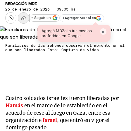
REDACCIÓN MDZ
25 de enero de 2025 · 09:05 hs
+
Agregar MDZol en
+ Seguir en
Agregá MDZol a tus medios
×
preferidos en Google
Familiares de las rehenes observan el momento en el
que son liberadas Foto: Captura de video
Cuatro soldados israelíes fueron liberadas por
Hamás
en el marco de lo establecido en el
acuerdo de cese al fuego en Gaza, entre esa
organización e
Israel
, que entró en vigor el
domingo pasado.