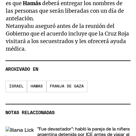
es que
Hamás
deberá entregar los nombres de
las personas que serán liberadas con un día de
antelación.
Netanyahu aseguró antes de la reunión del
Gobierno que el acuerdo incluye que la Cruz Roja
visitará a los secuestrados y les ofrecerá ayuda
médica.
ARCHIVADO EN
ISRAEL
HAMAS
FRANJA DE GAZA
NOTAS RELACIONADAS
"Fue devastador": habló la pareja de la niñera
argentina detenida por ICE antes de viajar al