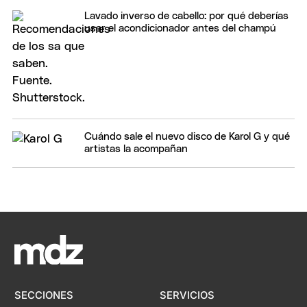
Lavado inverso de cabello: por qué deberías
usar el acondicionador antes del champú
Cuándo sale el nuevo disco de Karol G y qué
artistas la acompañan
SECCIONES
SERVICIOS