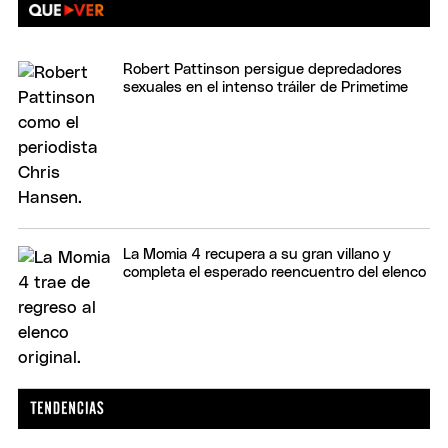
Robert Pattinson persigue depredadores
sexuales en el intenso tráiler de Primetime
La Momia 4 recupera a su gran villano y
completa el esperado reencuentro del elenco