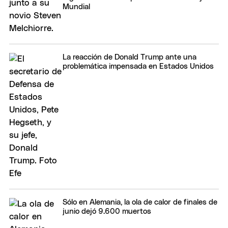
Mundial
La reacción de Donald Trump ante una
problemática impensada en Estados Unidos
Sólo en Alemania, la ola de calor de finales de
junio dejó 9.600 muertos