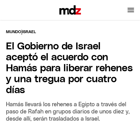
|
MUNDO
ISRAEL
El Gobierno de Israel
aceptó el acuerdo con
Hamás para liberar rehenes
y una tregua por cuatro
días
Hamás llevará los rehenes a Egipto a través del
paso de Rafah en grupos diarios de unos diez y,
desde allí, serán trasladados a Israel.