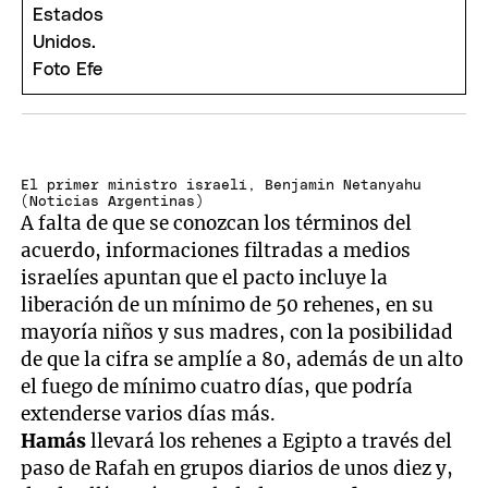
El primer ministro israelí, Benjamin Netanyahu
(Noticias Argentinas)
A falta de que se conozcan los términos del
acuerdo, informaciones filtradas a medios
israelíes apuntan que el pacto incluye la
liberación de un mínimo de 50 rehenes, en su
mayoría niños y sus madres, con la posibilidad
de que la cifra se amplíe a 80, además de un alto
el fuego de mínimo cuatro días, que podría
extenderse varios días más.
Hamás
llevará los rehenes a Egipto a través del
paso de Rafah en grupos diarios de unos diez y,