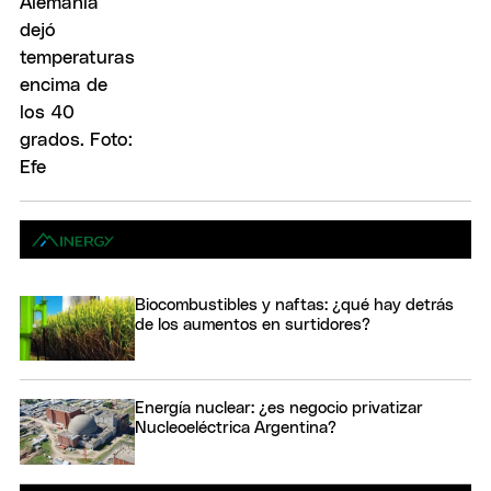
Biocombustibles y naftas: ¿qué hay detrás
de los aumentos en surtidores?
Energía nuclear: ¿es negocio privatizar
Nucleoeléctrica Argentina?