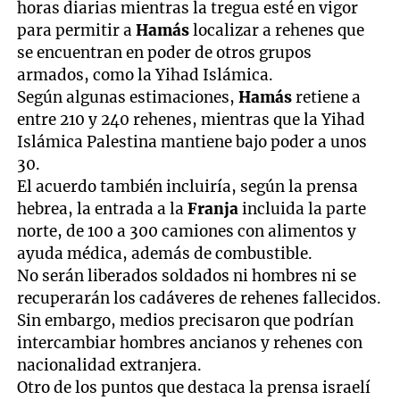
horas diarias mientras la tregua esté en vigor
para permitir a
Hamás
localizar a rehenes que
se encuentran en poder de otros grupos
armados, como la Yihad Islámica.
Según algunas estimaciones,
Hamás
retiene a
entre 210 y 240 rehenes, mientras que la Yihad
Islámica Palestina mantiene bajo poder a unos
30.
El acuerdo también incluiría, según la prensa
hebrea, la entrada a la
Franja
incluida la parte
norte, de 100 a 300 camiones con alimentos y
ayuda médica, además de combustible.
No serán liberados soldados ni hombres ni se
recuperarán los cadáveres de rehenes fallecidos.
Sin embargo, medios precisaron que podrían
intercambiar hombres ancianos y rehenes con
nacionalidad extranjera.
Otro de los puntos que destaca la prensa israelí