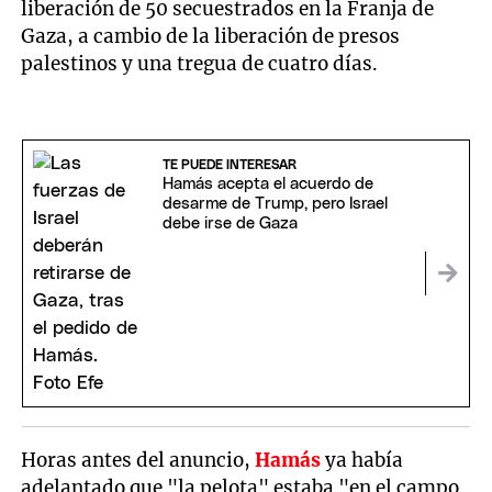
liberación de 50 secuestrados en la Franja de
Gaza, a cambio de la liberación de presos
palestinos y una tregua de cuatro días.
TE PUEDE INTERESAR
Hamás acepta el acuerdo de
desarme de Trump, pero Israel
debe irse de Gaza
Horas antes del anuncio,
Hamás
ya había
adelantado que "la pelota" estaba "en el campo