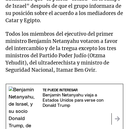
de Israel" después de que el grupo informara de
su posición sobre el acuerdo a los mediadores de
Catar y Egipto.
Todos los miembros del ejecutivo del primer
ministro Benjamín Netanyahu votaron a favor
del intercambio y de la tregua excepto los tres
ministros del Partido Poder Judío (Otzma
Yehudit), del ultraderechista y ministro de
Seguridad Nacional, Itamar Ben Gvir.
TE PUEDE INTERESAR
Benjamín Netanyahu viaja a
Estados Unidos para verse con
Donald Trump