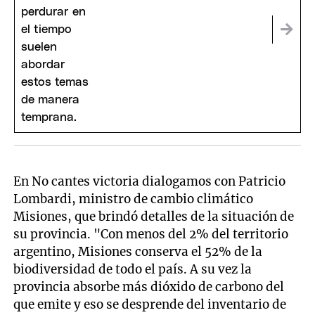
En No cantes victoria dialogamos con Patricio
Lombardi, ministro de cambio climático
Misiones, que brindó detalles de la situación de
su provincia. "Con menos del 2% del territorio
argentino, Misiones conserva el 52% de la
biodiversidad de todo el país. A su vez la
provincia absorbe más dióxido de carbono del
que emite y eso se desprende del inventario de