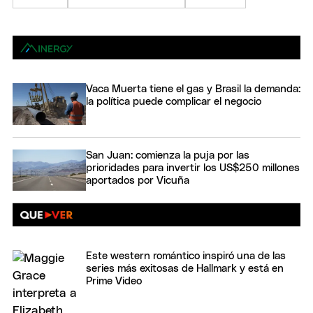
Vaca Muerta tiene el gas y Brasil la demanda:
la política puede complicar el negocio
San Juan: comienza la puja por las
prioridades para invertir los US$250 millones
aportados por Vicuña
Este western romántico inspiró una de las
series más exitosas de Hallmark y está en
Prime Video