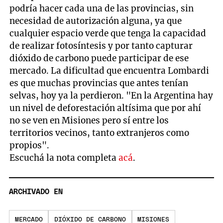
podría hacer cada una de las provincias, sin
necesidad de autorización alguna, ya que
cualquier espacio verde que tenga la capacidad
de realizar fotosíntesis y por tanto capturar
dióxido de carbono puede participar de ese
mercado. La dificultad que encuentra Lombardi
es que muchas provincias que antes tenían
selvas, hoy ya la perdieron. "En la Argentina hay
un nivel de deforestación altísima que por ahí
no se ven en Misiones pero sí entre los
territorios vecinos, tanto extranjeros como
propios".
Escuchá la nota completa
acá
.
ARCHIVADO EN
MERCADO
DIÓXIDO DE CARBONO
MISIONES