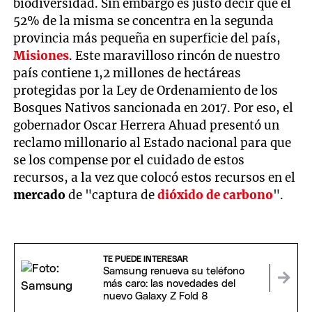
biodiversidad. Sin embargo es justo decir que el
52% de la misma se concentra en la segunda
provincia más pequeña en superficie del país,
Misiones
. Este maravilloso rincón de nuestro
país contiene 1,2 millones de hectáreas
protegidas por la Ley de Ordenamiento de los
Bosques Nativos sancionada en 2017. Por eso, el
gobernador Oscar Herrera Ahuad presentó un
reclamo millonario al Estado nacional para que
se los compense por el cuidado de estos
recursos, a la vez que colocó estos recursos en el
mercado
de "captura de
dióxido de carbono
".
TE PUEDE INTERESAR
Samsung renueva su teléfono
más caro: las novedades del
nuevo Galaxy Z Fold 8