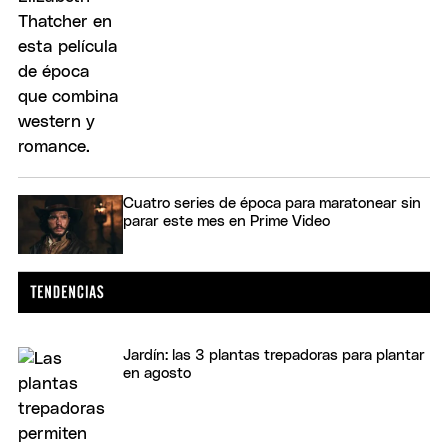
Cuatro series de época para maratonear sin
parar este mes en Prime Video
Jardín: las 3 plantas trepadoras para plantar
en agosto