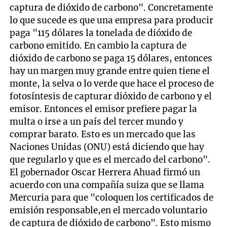
captura de dióxido de carbono". Concretamente
lo que sucede es que una empresa para producir
paga "115 dólares la tonelada de dióxido de
carbono emitido. En cambio la captura de
dióxido de carbono se paga 15 dólares, entonces
hay un margen muy grande entre quien tiene el
monte, la selva o lo verde que hace el proceso de
fotosíntesis de capturar dióxido de carbono y el
emisor. Entonces el emisor prefiere pagar la
multa o irse a un país del tercer mundo y
comprar barato. Esto es un mercado que las
Naciones Unidas (ONU) está diciendo que hay
que regularlo y que es el mercado del carbono".
El gobernador Oscar Herrera Ahuad firmó un
acuerdo con una compañía suiza que se llama
Mercuria para que "coloquen los certificados de
emisión responsable,en el mercado voluntario
de captura de dióxido de carbono". Esto mismo