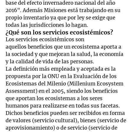
base del efecto invernadero nacional del año
2016". Además Misiones está trabajando en su
propio inventario ya que por ley se exige que
todas las jurisdicciones lo hagan.
¿Qué son los servicios ecosistémicos?
Los servicios ecosistémicos son
aquellos beneficios que un ecosistema aporta a
la sociedad y que mejoran la salud, la economía
y la calidad de vida de las personas.
La definición más empleada y aceptada es la
propuesta por la ONU en la Evaluación de los
Ecosistemas del Milenio (Millenium Ecosystem
Assessment) en el 2005, siendo los beneficios
que aportan los ecosistemas a los seres
humanos para realizarse en todas sus facetas.
Dichos beneficios pueden ser recibidos en forma
de valores (servicio cultural), bienes (servicio de
aprovisionamiento) o de servicio (servicio de