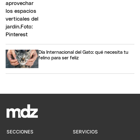
Día Internacional del Gato: qué necesita tu
felino para ser feliz
SECCIONES
SERVICIOS