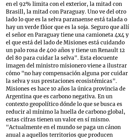
en el 92% limita con el exterior, la mitad con
Brasill, la mitad con Paraguay. Uno ve del otro
lado lo que es la selva paranaense está talada o
hay un verde flúor que es la soja. Seguro que allí
el señor en Paraguay tiene una camioneta 4x4 y
el que está del lado de Misiones está cuidando
un palo rosa de 400 años y tiene un Renault 12
del 80 para cuidar la selva". Esta elocuente
imagen del ministro misionero viene a ilustrar
cómo "no hay compensación alguna por cuidar
la selva y sus prestaciones ecosistémicas".
Misiones es hace 10 años la única provincia de
Argentina que es carbono negativa. En un
contexto geopolítico dónde lo que se busca es
reducir al mínimo la huella de carbono global,
estas cifras tienen un valor en sí mismo.
"Actualmente en el mundo se paga un cánon
anual a aquellos territorios que producen