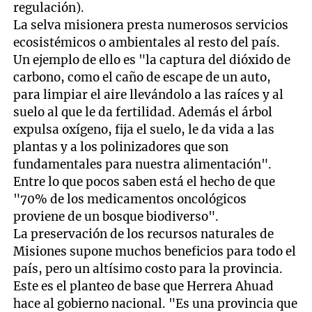
regulación).
La selva misionera presta numerosos servicios
ecosistémicos o ambientales al resto del país.
Un ejemplo de ello es "la captura del dióxido de
carbono, como el caño de escape de un auto,
para limpiar el aire llevándolo a las raíces y al
suelo al que le da fertilidad. Además el árbol
expulsa oxígeno, fija el suelo, le da vida a las
plantas y a los polinizadores que son
fundamentales para nuestra alimentación".
Entre lo que pocos saben está el hecho de que
"70% de los medicamentos oncológicos
proviene de un bosque biodiverso".
La preservación de los recursos naturales de
Misiones supone muchos beneficios para todo el
país, pero un altísimo costo para la provincia.
Este es el planteo de base que Herrera Ahuad
hace al gobierno nacional. "Es una provincia que