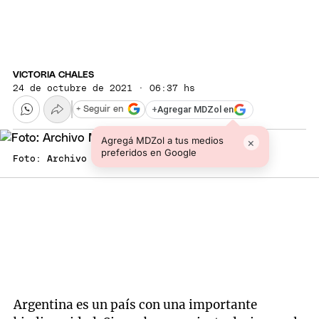
VICTORIA CHALES
24 de octubre de 2021 · 06:37 hs
+
Agregar MDZol en
+ Seguir en
Agregá MDZol a tus medios
×
preferidos en Google
Foto: Archivo MDZ
Argentina es un país con una importante