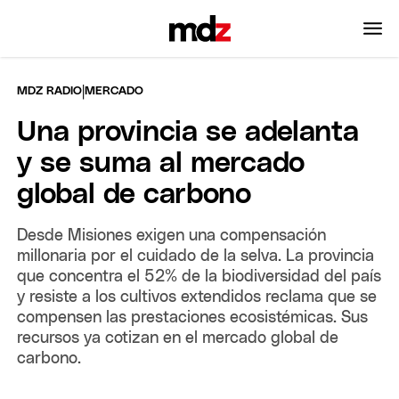
|
MDZ RADIO
MERCADO
Una provincia se adelanta
y se suma al mercado
global de carbono
Desde Misiones exigen una compensación
millonaria por el cuidado de la selva. La provincia
que concentra el 52% de la biodiversidad del país
y resiste a los cultivos extendidos reclama que se
compensen las prestaciones ecosistémicas. Sus
recursos ya cotizan en el mercado global de
carbono.