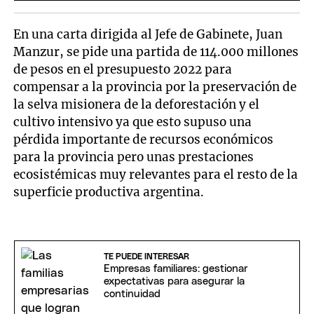
En una carta dirigida al Jefe de Gabinete, Juan
Manzur, se pide una partida de 114.000 millones
de pesos en el presupuesto 2022 para
compensar a la provincia por la preservación de
la selva misionera de la deforestación y el
cultivo intensivo ya que esto supuso una
pérdida importante de recursos económicos
para la provincia pero unas prestaciones
ecosistémicas muy relevantes para el resto de la
superficie productiva argentina.
TE PUEDE INTERESAR
Empresas familiares: gestionar
expectativas para asegurar la
continuidad