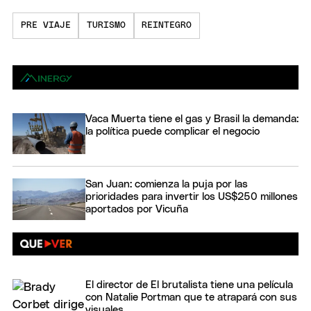
PRE VIAJE
TURISMO
REINTEGRO
Vaca Muerta tiene el gas y Brasil la demanda:
la política puede complicar el negocio
San Juan: comienza la puja por las
prioridades para invertir los US$250 millones
aportados por Vicuña
El director de El brutalista tiene una película
con Natalie Portman que te atrapará con sus
visuales