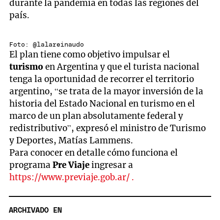
durante la pandemia en todas las regiones del
país.
Foto: @lalareinaudo
El plan tiene como objetivo impulsar el
turismo
en Argentina y que el turista nacional
tenga la oportunidad de recorrer el territorio
argentino, “se trata de la mayor inversión de la
historia del Estado Nacional en turismo en el
marco de un plan absolutamente federal y
redistributivo”, expresó el ministro de Turismo
y Deportes, Matías Lammens.
Para conocer en detalle cómo funciona el
programa
Pre Viaje
ingresar a
https://www.previaje.gob.ar/ .
ARCHIVADO EN