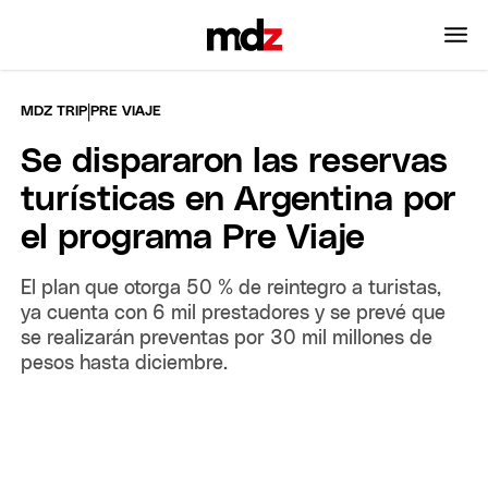
|
MDZ TRIP
PRE VIAJE
Se dispararon las reservas
turísticas en Argentina por
el programa Pre Viaje
El plan que otorga 50 % de reintegro a turistas,
ya cuenta con 6 mil prestadores y se prevé que
se realizarán preventas por 30 mil millones de
pesos hasta diciembre.