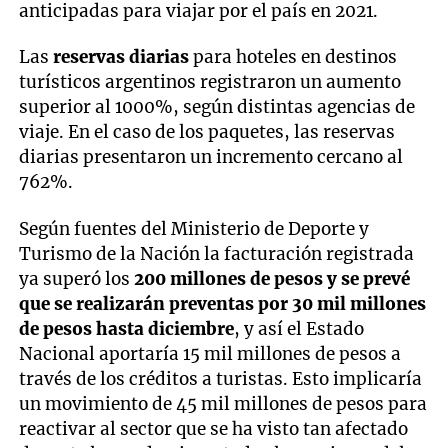
anticipadas para viajar por el país en 2021.
Las
reservas diarias
para hoteles en destinos
turísticos argentinos registraron un aumento
superior al 1000%, según distintas agencias de
viaje. En el caso de los paquetes, las reservas
diarias presentaron un incremento cercano al
762%.
Según fuentes del Ministerio de Deporte y
Turismo de la Nación la facturación registrada
ya superó los
200 millones de pesos y se prevé
que se realizarán preventas por 30 mil millones
de pesos hasta diciembre
, y así el Estado
Nacional aportaría 15 mil millones de pesos a
través de los créditos a turistas. Esto implicaría
un movimiento de 45 mil millones de pesos para
reactivar al sector que se ha visto tan afectado