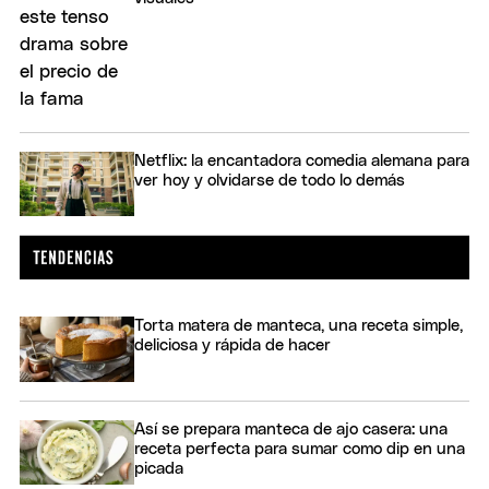
Netflix: la encantadora comedia alemana para
ver hoy y olvidarse de todo lo demás
Torta matera de manteca, una receta simple,
deliciosa y rápida de hacer
Así se prepara manteca de ajo casera: una
receta perfecta para sumar como dip en una
picada