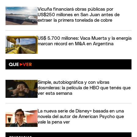
Vicuña financiará obras públicas por
US$250 millones en San Juan antes de
extraer la primera tonelada de cobre
US$ 5.700 millones: Vaca Muerta y la energía
marcan récord en M&A en Argentina
Simple, autobiográfica y con vibras
dosmileras: la película de HBO que tenés que
ver esta semana
La nueva serie de Disney+ basada en una
novela del autor de American Psycho que
vale la pena ver