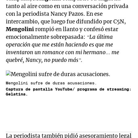
tanto al aire como en una conversación privada
con la periodista Nancy Pazos. En ese
intercambio, que luego fue difundido por C5N,
Mengolini
rompió en llanto y confesó estar
emocionalmente sobrepasada:
“La última
operación que me están haciendo es que me
inventaron un romance con mi hermano… me
quebré, Nancy, no puedo más”.
Mengolini sufre de duras acusaciones.
Captura de pantalla YouTube/ programa de streaming:
Gelatina.
La periodista también pidió asesoramiento legal