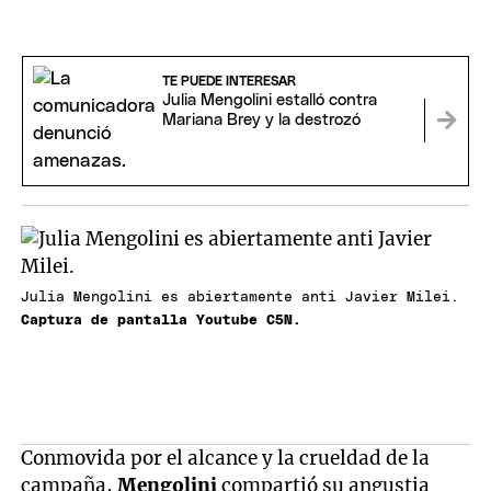
TE PUEDE INTERESAR
Julia Mengolini estalló contra
Mariana Brey y la destrozó
Julia Mengolini es abiertamente anti Javier Milei.
Captura de pantalla Youtube C5N.
Conmovida por el alcance y la crueldad de la
campaña,
Mengolini
compartió su angustia