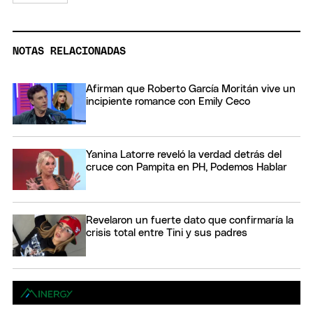
NOTAS RELACIONADAS
Afirman que Roberto García Moritán vive un
incipiente romance con Emily Ceco
Yanina Latorre reveló la verdad detrás del
cruce con Pampita en PH, Podemos Hablar
Revelaron un fuerte dato que confirmaría la
crisis total entre Tini y sus padres