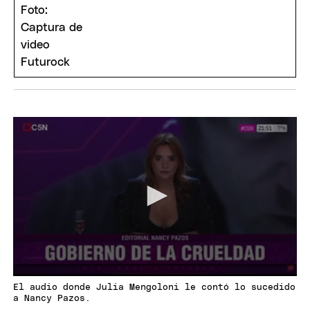
El audio donde Julia Mengoloni le contó lo sucedido
a Nancy Pazos.