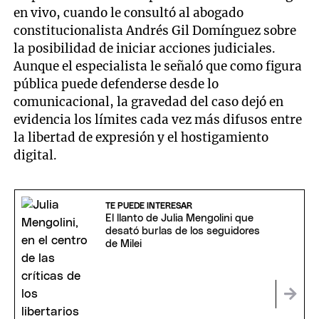
en vivo, cuando le consultó al abogado
constitucionalista Andrés Gil Domínguez sobre
la posibilidad de iniciar acciones judiciales.
Aunque el especialista le señaló que como figura
pública puede defenderse desde lo
comunicacional, la gravedad del caso dejó en
evidencia los límites cada vez más difusos entre
la libertad de expresión y el hostigamiento
digital.
TE PUEDE INTERESAR
El llanto de Julia Mengolini que
desató burlas de los seguidores
de Milei