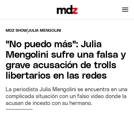
|
MDZ SHOW
JULIA MENGOLINI
"No puedo más": Julia
Mengolini sufre una falsa y
grave acusación de trolls
libertarios en las redes
La periodista Julia Mengolini se encuentra en una
complicada situación con un falso video donde la
acusan de incesto con su hermano.