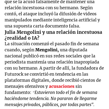
que se la acusó falsamente de mantener una
relación incestuosa con su hermano. Según
contó, el ataque incluyó la difusión de videos
manipulados mediante inteligencia artificial y
una supuesta carta documento falsa.
Julia Mengolini y una relación incestuosa
¿realidad o IA?
La situación comenzó el pasado fin de semana
cuando, según
Mengolini,
una diputada
nacional publicó en sus redes sociales que la
periodista mantenía una relación inapropiada
con su hermano. A partir de allí, la fundadora de
Futurock se convirtió en tendencia en las
plataformas digitales, donde recibió cientos de
mensajes ofensivos y
acusaciones
sin
fundamento:
“Estuvieron todo el fin de semana
haciéndome tendencia. No pararon de llegarme
mensajes privados, públicos, por todas partes".