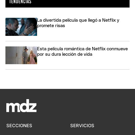
La divertida película que llegó a Netflix y
promete risas
Esta película romántica de Netflix conmueve
por su dura lección de vida
SECCIONES
SERVICIOS