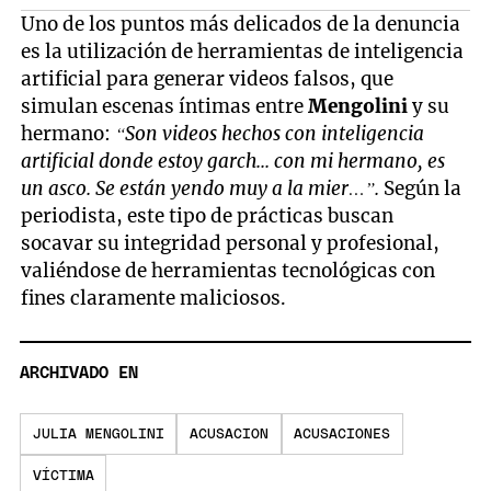
Uno de los puntos más delicados de la denuncia
es la utilización de herramientas de inteligencia
artificial para generar videos falsos, que
simulan escenas íntimas entre
Mengolini
y su
hermano:
“Son videos hechos con inteligencia
artificial donde estoy garch... con mi hermano, es
un asco. Se están yendo muy a la mier…”.
Según la
periodista, este tipo de prácticas buscan
socavar su integridad personal y profesional,
valiéndose de herramientas tecnológicas con
fines claramente maliciosos.
ARCHIVADO EN
JULIA MENGOLINI
ACUSACION
ACUSACIONES
VÍCTIMA