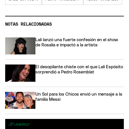
NOTAS RELACIONADAS
Lali lanzó una fuerte confesión en el show
de Rosalía e impactó a la artista
El desopilante chiste con el que Lali Espósito
sorprendió a Pedro Rosemblat
Un Sol para los Chicos envió un mensaje a la
familia Messi