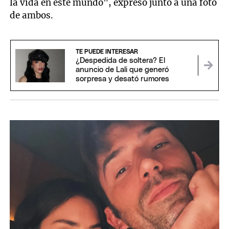
la vida en este mundo", expresó junto a una foto
de ambos.
TE PUEDE INTERESAR
¿Despedida de soltera? El
anuncio de Lali que generó
sorpresa y desató rumores