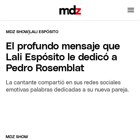
|
MDZ SHOW
LALI ESPÓSITO
El profundo mensaje que
Lali Espósito le dedicó a
Pedro Rosemblat
La cantante compartió en sus redes sociales
emotivas palabras dedicadas a su nueva pareja.
MDZ SHOW