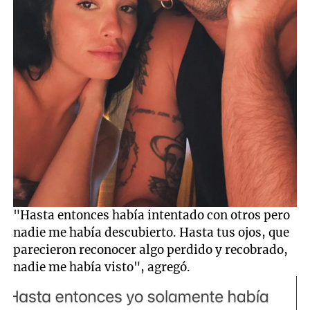
"Hasta entonces había intentado con otros pero
nadie me había descubierto. Hasta tus ojos, que
parecieron reconocer algo perdido y recobrado,
nadie me había visto", agregó.