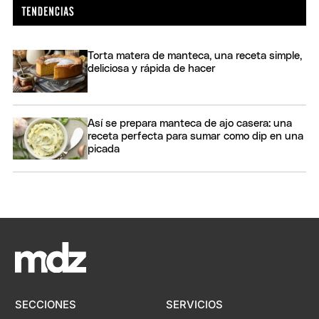
Torta matera de manteca, una receta simple,
deliciosa y rápida de hacer
Así se prepara manteca de ajo casera: una
receta perfecta para sumar como dip en una
picada
SECCIONES
SERVICIOS