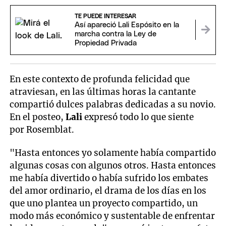
TE PUEDE INTERESAR
Así apareció Lali Espósito en la
marcha contra la Ley de
Propiedad Privada
En este contexto de profunda felicidad que
atraviesan, en las últimas horas la cantante
compartió dulces palabras dedicadas a su novio.
En el posteo,
Lali
expresó todo lo que siente
por Rosemblat.
"Hasta entonces yo solamente había compartido
algunas cosas con algunos otros. Hasta entonces
me había divertido o había sufrido los embates
del amor ordinario, el drama de los días en los
que uno plantea un proyecto compartido, un
modo más económico y sustentable de enfrentar