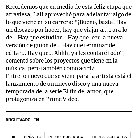
Recordemos que en medio de esta feliz etapa que
atraviesa, Lali aprovechó para adelantar algo de
lo que viene en su carrera: "¡Bueno, basta! Hay
un discazo por hacer, hay que viajar a... Para lo
de... Hay que estudiar... Hay que leer la nueva
versión de guion de... Hay que terminar de
editar... Hay que... Ahhh, ya les contaré todo",
comentó sobre los proyectos que tiene en la
música, pero también como actriz.
Entre lo nuevo que se viene para la artista está el
lanzamiento de un nuevo disco y una nueva
temporada de la serie El fin del amor, que
protagoniza en Prime Video.
ARCHIVADO EN
LALI ESPÓSITO
PEDRO ROSEMBLAT
REDES SOCIALES