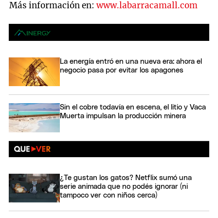
Más información en:
www.labarracamall.com
La energía entró en una nueva era: ahora el
negocio pasa por evitar los apagones
Sin el cobre todavía en escena, el litio y Vaca
Muerta impulsan la producción minera
¿Te gustan los gatos? Netflix sumó una
serie animada que no podés ignorar (ni
tampoco ver con niños cerca)