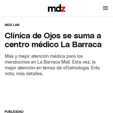
MDZ LAB
Clínica de Ojos se suma a
centro médico La Barraca
Más y mejor atención médica para los
mendocinos en La Barraca Mall. Esta vez, la
mejor atención en temas de oftalmología. Enla
nota, más detalles.
PUBLICIDAD