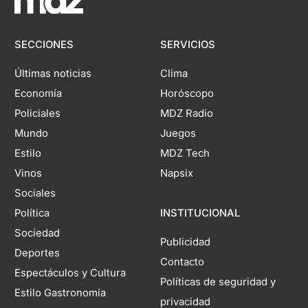
SECCIONES
SERVICIOS
Últimas noticias
Clima
Economía
Horóscopo
Policiales
MDZ Radio
Mundo
Juegos
Estilo
MDZ Tech
Vinos
Napsix
Sociales
Política
INSTITUCIONAL
Sociedad
Publicidad
Deportes
Contacto
Espectáculos y Cultura
Políticas de seguridad y
Estilo Gastronomía
privacidad