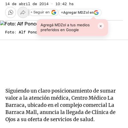
14 de abril de 2014 · 10:42 hs
+
Agregar MDZol en
+ Seguir en
Agregá MDZol a tus medios
×
preferidos en Google
Foto: Alf Ponce/MDZ
Siguiendo un claro posicionamiento de sumar
valor a la atención médica, Centro Médico La
Barraca, ubicado en el complejo comercial La
Barraca Mall, anuncia la llegada de Clínica de
Ojos a su oferta de servicios de salud.