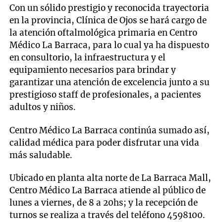
Con un sólido prestigio y reconocida trayectoria
en la provincia, Clínica de Ojos se hará cargo de
la atención oftalmológica primaria en Centro
Médico La Barraca, para lo cual ya ha dispuesto
en consultorio, la infraestructura y el
equipamiento necesarios para brindar y
garantizar una atención de excelencia junto a su
prestigioso staff de profesionales, a pacientes
adultos y niños.
Centro Médico La Barraca continúa sumado así,
calidad médica para poder disfrutar una vida
más saludable.
Ubicado en planta alta norte de La Barraca Mall,
Centro Médico La Barraca atiende al público de
lunes a viernes, de 8 a 20hs; y la recepción de
turnos se realiza a través del teléfono 4598100.