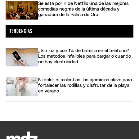
Se está por ir de Netflix una de las mejores
comedias negras de la última década y
ganadora de la Palma de Oro
¿Sin luz y con 1% de batería en el teléfono?
Los métodos infalibles para cargarlo cuando
no hay electricidad
Ni dolor ni molestias: los ejercicios clave para
fortalecer las rodillas y disfrutar de la playa
en verano