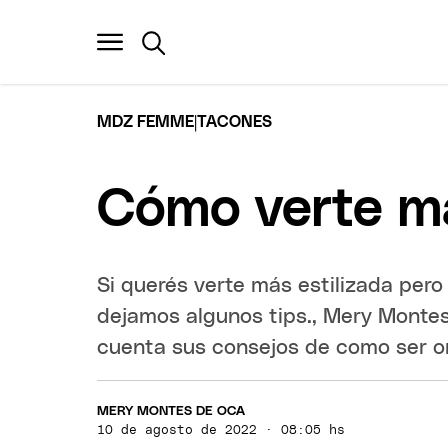
|
MDZ FEMME
TACONES
Cómo verte má
Si querés verte más estilizada pero
dejamos algunos tips., Mery Montes
cuenta sus consejos de como ser or
MERY MONTES DE OCA
10 de agosto de 2022 · 08:05 hs