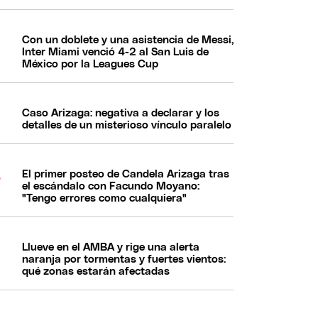
Con un doblete y una asistencia de Messi,
Inter Miami venció 4-2 al San Luis de
México por la Leagues Cup
Caso Arizaga: negativa a declarar y los
detalles de un misterioso vínculo paralelo
El primer posteo de Candela Arizaga tras
el escándalo con Facundo Moyano:
"Tengo errores como cualquiera"
Llueve en el AMBA y rige una alerta
naranja por tormentas y fuertes vientos:
qué zonas estarán afectadas