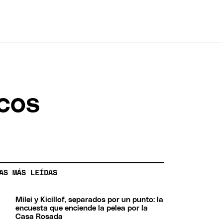
acos
AS MÁS LEÍDAS
Milei y Kicillof, separados por un punto: la
encuesta que enciende la pelea por la
Casa Rosada