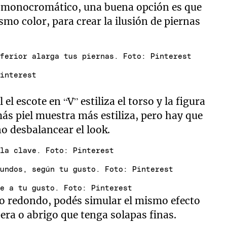
e monocromático, una buena opción es que
smo color, para crear la ilusión de piernas
nferior alarga tus piernas. Foto: Pinterest
Pinterest
 el escote en “V” estiliza el torso y la figura
ás piel muestra más estiliza, pero hay que
o desbalancear el look.
 la clave. Foto: Pinterest
fundos, según tu gusto. Foto: Pinterest
te a tu gusto. Foto: Pinterest
lo redondo, podés simular el mismo efecto
era o abrigo que tenga solapas finas.