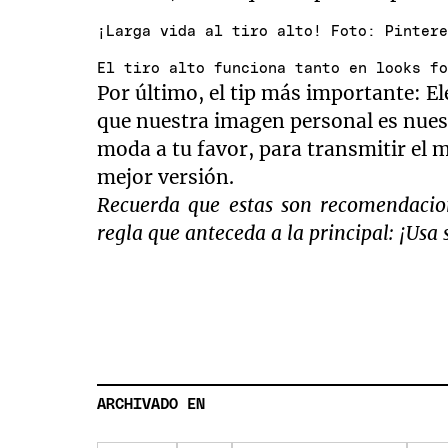
¡Larga vida al tiro alto! Foto: Pinter
El tiro alto funciona tanto en looks f
Por último, el tip más importante: El
que nuestra imagen personal es nuest
moda a tu favor, para transmitir el 
mejor versión.
Recuerda que estas son recomendacion
regla que anteceda a la principal: ¡Usa
ARCHIVADO EN