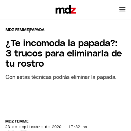
|
MDZ FEMME
PAPADA
¿Te incomoda la papada?:
3 trucos para eliminarla de
tu rostro
Con estas técnicas podrás eliminar la papada.
MDZ FEMME
23 de septiembre de 2020 · 17:32 hs