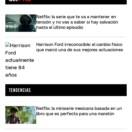
Netflix: la serie que te va a mantener en
tensión y no vas a saber si hay salvación
hasta el último episodio
Harrison Ford irreconocible: el cambio físico
que marcó una de sus mejores actuaciones
Netflix: la miniserie mexicana basada en un
libro que es perfecta para una maratón