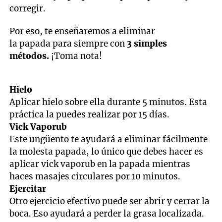
corregir.
Por eso, te enseñaremos a eliminar
la papada para siempre con
3 simples
métodos.
¡Toma nota!
Hielo
Aplicar hielo sobre ella durante 5 minutos. Esta
práctica la puedes realizar por 15 días.
Vick Vaporub
Este ungüento te ayudará a eliminar fácilmente
la molesta papada, lo único que debes hacer es
aplicar vick vaporub en la papada mientras
haces masajes circulares por 10 minutos.
Ejercitar
Otro ejercicio efectivo puede ser abrir y cerrar la
boca. Eso ayudará a perder la grasa localizada.