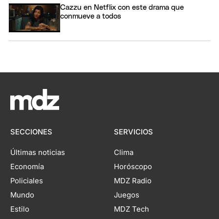
Cazzu en Netflix con este drama que
conmueve a todos
SECCIONES
SERVICIOS
Últimas noticias
Clima
Economía
Horóscopo
Policiales
MDZ Radio
Mundo
Juegos
Estilo
MDZ Tech