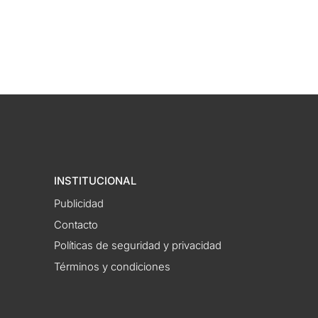
INSTITUCIONAL
Publicidad
Contacto
Políticas de seguridad y privacidad
Términos y condiciones