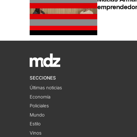
emprendedor
SECCIONES
Últimas noticias
Economía
Policiales
Mundo
Estilo
Vinos