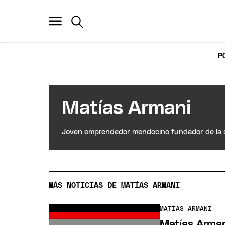
P
Matías Armani
Joven emprendedor mendocino fundador de la 
MÁS NOTICIAS DE MATÍAS ARMANI
MATÍAS ARMANI
Matías Armani