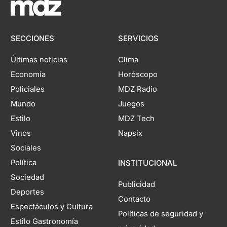
SECCIONES
SERVICIOS
Últimas noticias
Clima
Economía
Horóscopo
Policiales
MDZ Radio
Mundo
Juegos
Estilo
MDZ Tech
Vinos
Napsix
Sociales
Política
INSTITUCIONAL
Sociedad
Publicidad
Deportes
Contacto
Espectáculos y Cultura
Políticas de seguridad y
Estilo Gastronomía