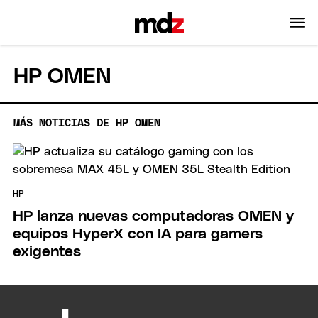
HP OMEN
MÁS NOTICIAS DE HP OMEN
HP
HP lanza nuevas computadoras OMEN y
equipos HyperX con IA para gamers
exigentes