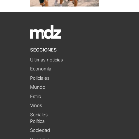
SECCIONES
Últimas noticias
Economía
Policiales
Mundo
Estilo
Vinos
Sociales
Política
Sociedad