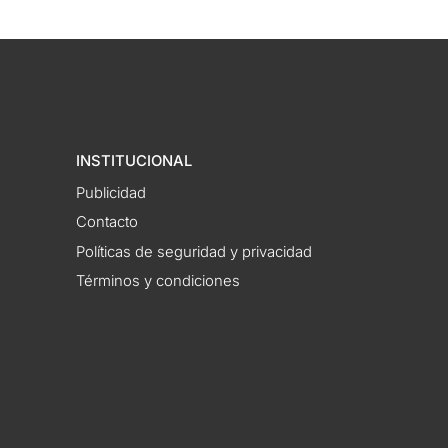
INSTITUCIONAL
Publicidad
Contacto
Políticas de seguridad y privacidad
Términos y condiciones