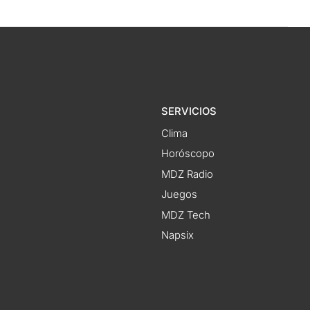
SERVICIOS
Clima
Horóscopo
MDZ Radio
Juegos
MDZ Tech
Napsix